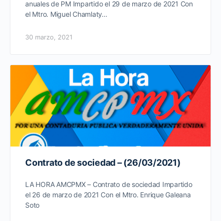
anuales de PM Impartido el 29 de marzo de 2021 Con
el Mtro. Miguel Chamlaty…
30 marzo, 2021
Contrato de sociedad – (26/03/2021)
LA HORA AMCPMX – Contrato de sociedad Impartido
el 26 de marzo de 2021 Con el Mtro. Enrique Galeana
Soto