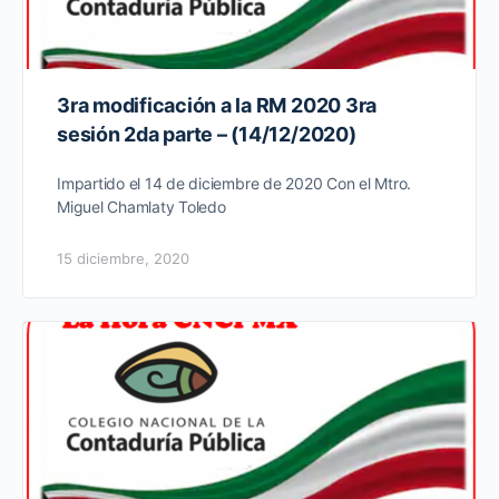
3ra modificación a la RM 2020 3ra
sesión 2da parte – (14/12/2020)
Impartido el 14 de diciembre de 2020 Con el Mtro.
Miguel Chamlaty Toledo
15 diciembre, 2020