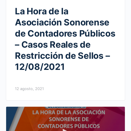
La Hora de la
Asociación Sonorense
de Contadores Públicos
– Casos Reales de
Restricción de Sellos –
12/08/2021
12 agosto, 2021