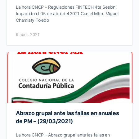
La hora CNCP – Regulaciones FINTECH 4ta Sesión
Impartido el 05 de abril del 2021 Con el Mtro. Miguel
Chamlaty Toledo
6 abril, 2021
Abrazo grupal ante las fallas en anuales
de PM – (29/03/2021)
La hora CNCP – Abrazo grupal ante las fallas en