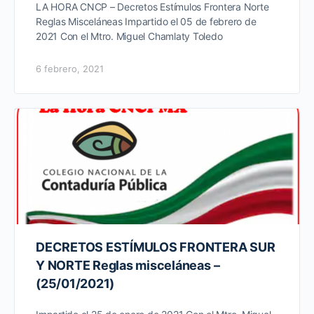
LA HORA CNCP – Decretos Estímulos Frontera Norte
Reglas Misceláneas Impartido el 05 de febrero de
2021 Con el Mtro. Miguel Chamlaty Toledo
6 febrero, 2021
DECRETOS ESTÍMULOS FRONTERA SUR
Y NORTE Reglas misceláneas –
(25/01/2021)