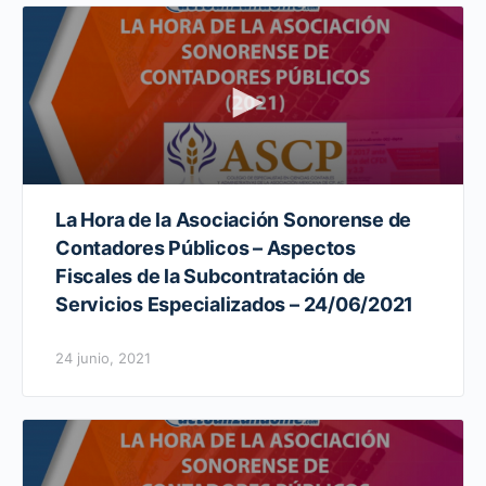
La Hora de la Asociación Sonorense de
Contadores Públicos – Aspectos
Fiscales de la Subcontratación de
Servicios Especializados – 24/06/2021
24 junio, 2021