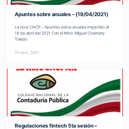
Apuntes sobre anuales – (19/04/2021)
La hora CNCP – Apuntes sobre anuales Impartido el
19 de abril del 2021 Con el Mtro. Miguel Chamlaty
Toledo
20 abril, 2021
Regulaciones fintech 5ta sesión –