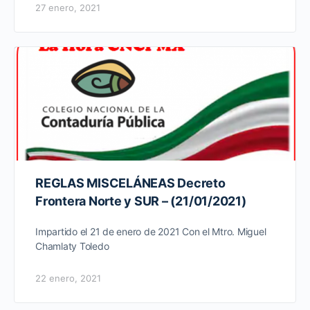
27 enero, 2021
REGLAS MISCELÁNEAS Decreto
Frontera Norte y SUR – (21/01/2021)
Impartido el 21 de enero de 2021 Con el Mtro. Miguel
Chamlaty Toledo
22 enero, 2021