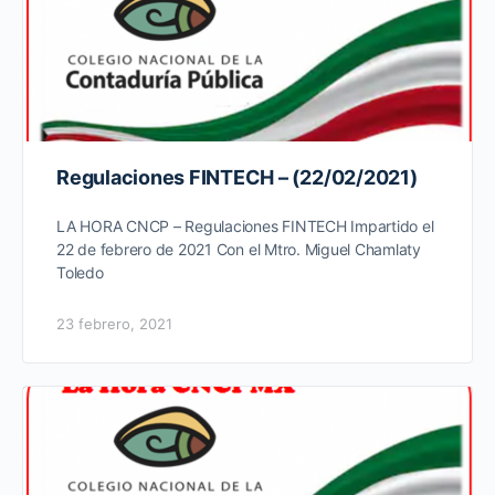
Regulaciones FINTECH – (22/02/2021)
LA HORA CNCP – Regulaciones FINTECH Impartido el
22 de febrero de 2021 Con el Mtro. Miguel Chamlaty
Toledo
23 febrero, 2021