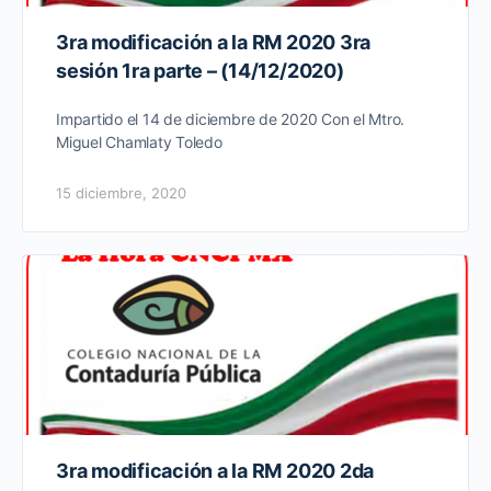
3ra modificación a la RM 2020 3ra
sesión 1ra parte – (14/12/2020)
Impartido el 14 de diciembre de 2020 Con el Mtro.
Miguel Chamlaty Toledo
15 diciembre, 2020
3ra modificación a la RM 2020 2da