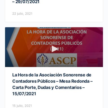
– 29/07/2021
22 julio, 2021
La Hora de la Asociación Sonorense de
Contadores Públicos – Mesa Redonda –
Carta Porte, Dudas y Comentarios –
15/07/2021
15 julio, 2021