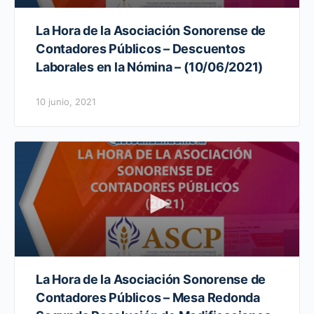
La Hora de la Asociación Sonorense de
Contadores Públicos – Descuentos
Laborales en la Nómina – (10/06/2021)
10 junio, 2021
La Hora de la Asociación Sonorense de
Contadores Públicos – Mesa Redonda