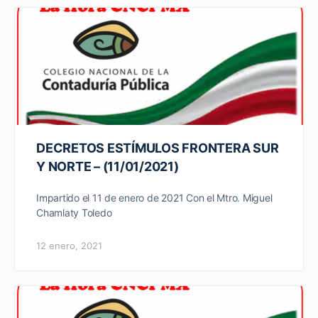
DECRETOS ESTÍMULOS FRONTERA SUR
Y NORTE – (11/01/2021)
Impartido el 11 de enero de 2021 Con el Mtro. Miguel
Chamlaty Toledo
12 enero, 2021