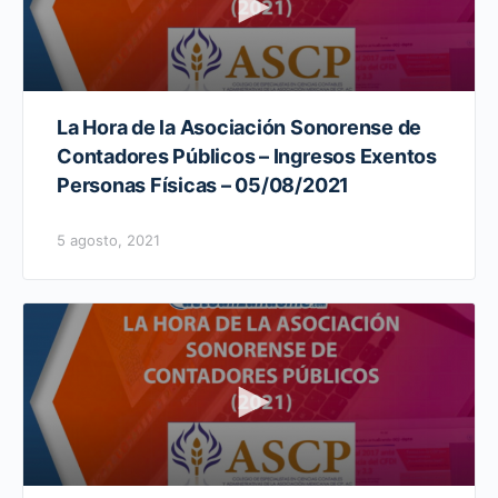
La Hora de la Asociación Sonorense de
Contadores Públicos – Ingresos Exentos
Personas Físicas – 05/08/2021
5 agosto, 2021