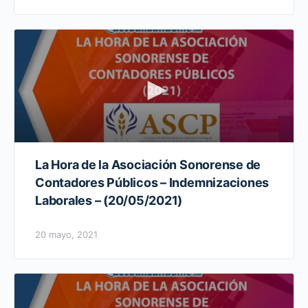
La Hora de la Asociación Sonorense de
Contadores Públicos – Indemnizaciones
Laborales – (20/05/2021)
20 mayo, 2021