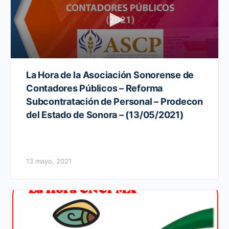
La Hora de la Asociación Sonorense de
Contadores Públicos – Reforma
Subcontratación de Personal – Prodecon
del Estado de Sonora – (13/05/2021)
13 mayo, 2021