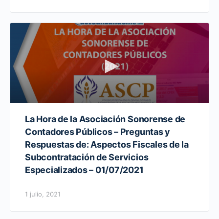
La Hora de la Asociación Sonorense de
Contadores Públicos – Preguntas y
Respuestas de: Aspectos Fiscales de la
Subcontratación de Servicios
Especializados – 01/07/2021
1 julio, 2021