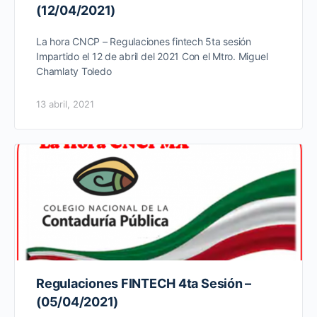
(12/04/2021)
La hora CNCP – Regulaciones fintech 5ta sesión
Impartido el 12 de abril del 2021 Con el Mtro. Miguel
Chamlaty Toledo
13 abril, 2021
Regulaciones FINTECH 4ta Sesión –
(05/04/2021)