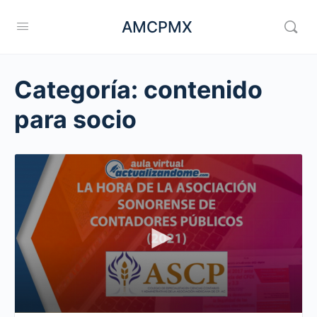
AMCPMX
Categoría:
contenido
para socio