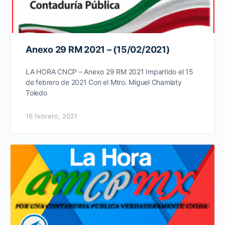
Anexo 29 RM 2021 – (15/02/2021)
LA HORA CNCP – Anexo 29 RM 2021 Impartido el 15
de febrero de 2021 Con el Mtro. Miguel Chamlaty
Toledo
16 febrero, 2021