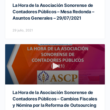
La Hora de la Asociación Sonorense de
Contadores Públicos – Mesa Redonda –
Asuntos Generales – 29/07/2021
29 julio, 2021
La Hora de la Asociación Sonorense de
Contadores Públicos – Cambios Fiscales
y Nómina por la Reforma de Outsourcing