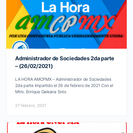
Administrador de Sociedades 2da parte
– (26/02/2021)
LA HORA AMCPMX – Administrador de Sociedades
2da parte Impartido el 26 de febrero de 2021 Con el
Mtro. Enrique Galeana Soto
27 febrero, 2021