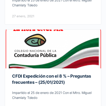
Impartido el 25 de enero de 2021 Con el Mtro. Miguel
Chamlaty Toledo
27 enero, 2021
CFDI Expedición con el 8 % – Preguntas
frecuentes – (25/01/2021)
Impartido el 25 de enero de 2021 Con el Mtro. Miguel
Chamlaty Toledo