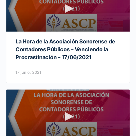
La Hora de la Asociación Sonorense de
Contadores Públicos – Venciendo la
Procrastinación – 17/06/2021
17 junio, 2021