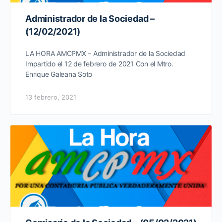
Administrador de la Sociedad –
(12/02/2021)
LA HORA AMCPMX – Administrador de la Sociedad
Impartido el 12 de febrero de 2021 Con el Mtro.
Enrique Galeana Soto
13 febrero, 2021