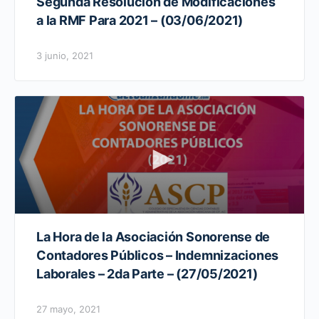
Segunda Resolución de Modificaciones
a la RMF Para 2021 – (03/06/2021)
3 junio, 2021
La Hora de la Asociación Sonorense de
Contadores Públicos – Indemnizaciones
Laborales – 2da Parte – (27/05/2021)
27 mayo, 2021