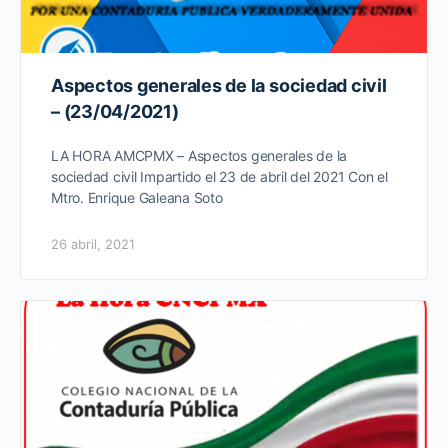
Aspectos generales de la sociedad civil
– (23/04/2021)
LA HORA AMCPMX – Aspectos generales de la
sociedad civil Impartido el 23 de abril del 2021 Con el
Mtro. Enrique Galeana Soto
26 abril, 2021