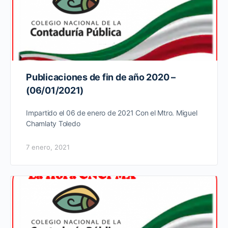
Publicaciones de fin de año 2020 –
(06/01/2021)
Impartido el 06 de enero de 2021 Con el Mtro. Miguel
Chamlaty Toledo
7 enero, 2021