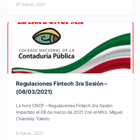
27 marzo, 2021
Regulaciones Fintech 3ra Sesión –
(08/03/2021)
La hora CNCP – Regulaciones Fintech 3ra Sesión
Impartido el 08 de marzo de 2021 Con el Mtro. Miguel
Chamlaty Toledo
9 marzo, 2021