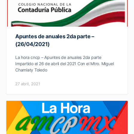
Apuntes de anuales 2da parte –
(26/04/2021)
La hora cncp – Apuntes de anuales 2da parte
Impartido el 26 de abril del 2021 Con el Mtro. Miguel
Chamlaty Toledo
27 abril, 2021