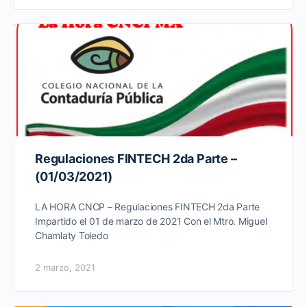
Regulaciones FINTECH 2da Parte –
(01/03/2021)
LA HORA CNCP – Regulaciones FINTECH 2da Parte
Impartido el 01 de marzo de 2021 Con el Mtro. Miguel
Chamlaty Toledo
2 marzo, 2021