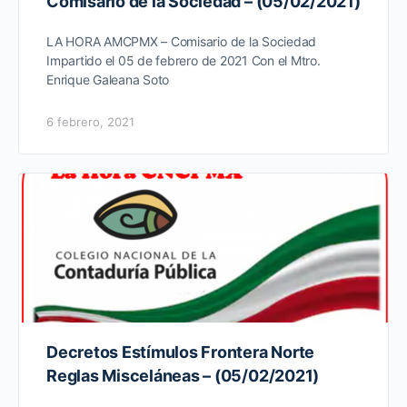
Comisario de la Sociedad – (05/02/2021)
LA HORA AMCPMX – Comisario de la Sociedad
Impartido el 05 de febrero de 2021 Con el Mtro.
Enrique Galeana Soto
6 febrero, 2021
Decretos Estímulos Frontera Norte
Reglas Misceláneas – (05/02/2021)