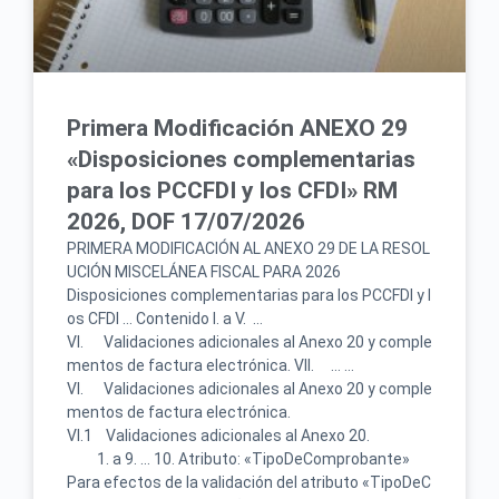
Primera Modificación ANEXO 29
«Disposiciones complementarias
para los PCCFDI y los CFDI» RM
2026, DOF 17/07/2026
PRIMERA MODIFICACIÓN AL ANEXO 29 DE LA RESOL
UCIÓN MISCELÁNEA FISCAL PARA 2026
Disposiciones complementarias para los PCCFDI y l
os CFDI … Contenido I. a V. …
VI. Validaciones adicionales al Anexo 20 y comple
mentos de factura electrónica. VII. … …
VI. Validaciones adicionales al Anexo 20 y comple
mentos de factura electrónica.
VI.1 Validaciones adicionales al Anexo 20.
1. a 9. … 10. Atributo: «TipoDeComprobante»
Para efectos de la validación del atributo «TipoDeC