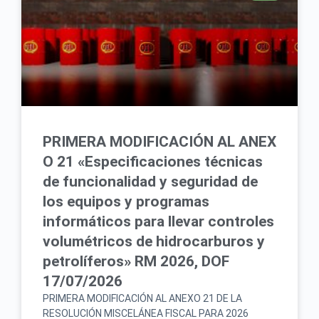
PRIMERA MODIFICACIÓN AL ANEX
O 21 «Especificaciones técnicas
de funcionalidad y seguridad de
los equipos y programas
informáticos para llevar controles
volumétricos de hidrocarburos y
petrolíferos» RM 2026, DOF
17/07/2026
PRIMERA MODIFICACIÓN AL ANEXO 21 DE LA
RESOLUCIÓN MISCELÁNEA FISCAL PARA 2026