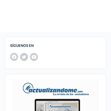
SÍGUENOS EN