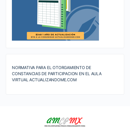
NORMATIVA PARA EL OTORGAMIENTO DE
CONSTANCIAS DE PARTICIPACION EN EL AULA
VIRTUAL ACTUALIZANDOME.COM