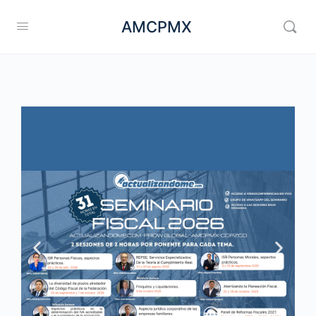
AMCPMX