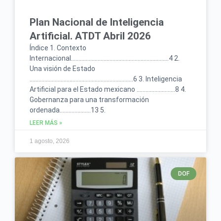
Plan Nacional de Inteligencia
Artificial. ATDT Abril 2026
Índice 1. Contexto
Internacional…………………………………………………………4 2.
Una visión de Estado
…………………………………………………………….6 3. Inteligencia
Artificial para el Estado mexicano ……………………..8 4.
Gobernanza para una transformación
ordenada…………………13 5.
LEER MÁS »
1 agosto, 2026
DOF