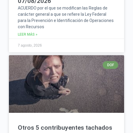
07/08/2026
ACUERDO por el que se modifican las Reglas de
carácter general a que se refiere la Ley Federal
para la Prevención e Identificación de Operaciones
con Recursos
LEER MÁS »
7 agosto, 2026
DOF
Otros 5 contribuyentes tachados