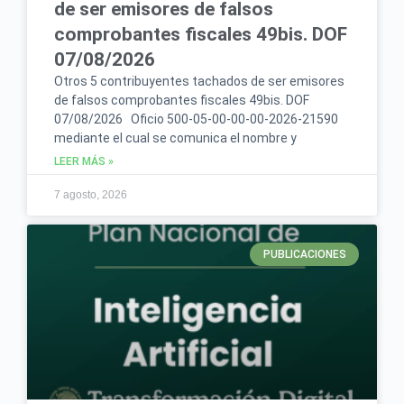
de ser emisores de falsos
comprobantes fiscales 49bis. DOF
07/08/2026
Otros 5 contribuyentes tachados de ser emisores
de falsos comprobantes fiscales 49bis. DOF
07/08/2026 Oficio 500-05-00-00-00-2026-21590
mediante el cual se comunica el nombre y
LEER MÁS »
7 agosto, 2026
PUBLICACIONES