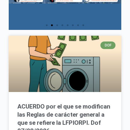
DOF
ACUERDO por el que se modifican
las Reglas de carácter general a
que se refiere la LFPIORPI. Dof