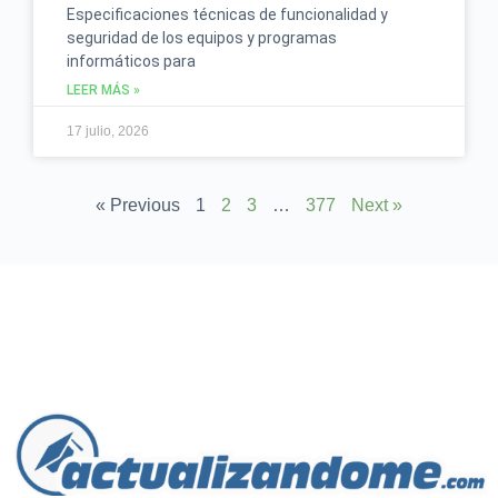
Especificaciones técnicas de funcionalidad y
seguridad de los equipos y programas
informáticos para
LEER MÁS »
17 julio, 2026
« Previous
1
2
3
…
377
Next »