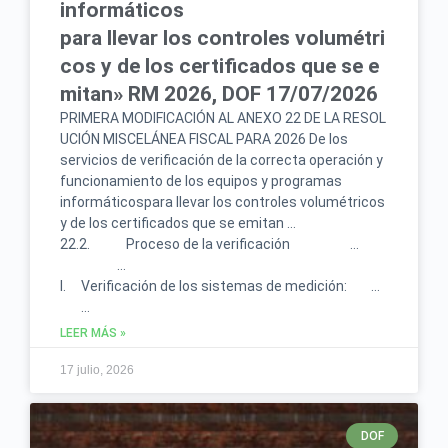
informáticos
para llevar los controles volumétri
cos y de los certificados que se e
mitan» RM 2026, DOF 17/07/2026
PRIMERA MODIFICACIÓN AL ANEXO 22 DE LA RESOL
UCIÓN MISCELÁNEA FISCAL PARA 2026 De los
servicios de verificación de la correcta operación y
funcionamiento de los equipos y programas
informáticospara llevar los controles volumétricos
y de los certificados que se emitan …
22.2. Proceso de la verificación …
…
I. Verificación de los sistemas de medición: …
…
LEER MÁS »
17 julio, 2026
DOF