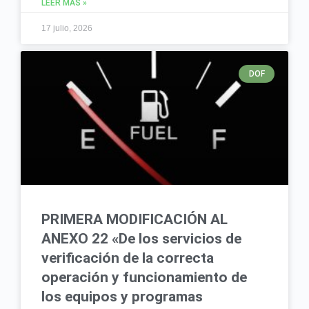
LEER MÁS »
17 julio, 2026
DOF
PRIMERA MODIFICACIÓN AL
ANEXO 22 «De los servicios de
verificación de la correcta
operación y funcionamiento de
los equipos y programas