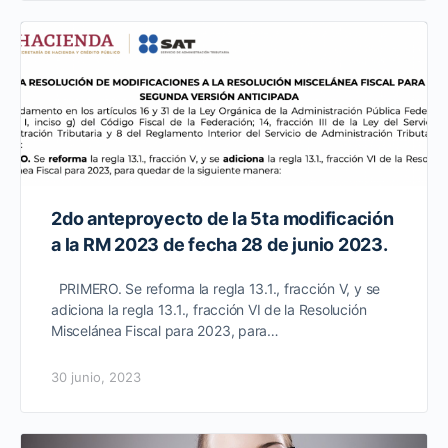
2do anteproyecto de la 5ta modificación
a la RM 2023 de fecha 28 de junio 2023.
PRIMERO. Se reforma la regla 13.1., fracción V, y se
adiciona la regla 13.1., fracción VI de la Resolución
Miscelánea Fiscal para 2023, para…
30 junio, 2023