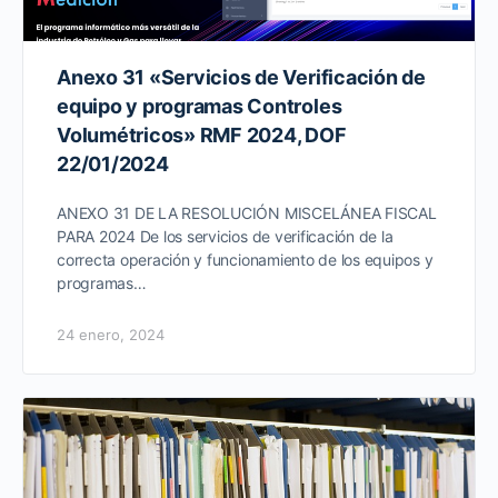
Anexo 31 «Servicios de Verificación de
equipo y programas Controles
Volumétricos» RMF 2024, DOF
22/01/2024
ANEXO 31 DE LA RESOLUCIÓN MISCELÁNEA FISCAL
PARA 2024 De los servicios de verificación de la
correcta operación y funcionamiento de los equipos y
programas…
24 enero, 2024