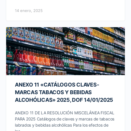
14 enero, 2025
ANEXO 11 «CATÁLOGOS CLAVES-
MARCAS TABACOS Y BEBIDAS
ALCOHÓLICAS» 2025, DOF 14/01/2025
ANEXO 11 DE LA RESOLUCIÓN MISCELÁNEA FISCAL
PARA 2025 Catálogos de claves y marcas de tabacos
labrados y bebidas alcohólicas Para los efectos de