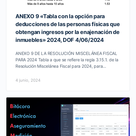
ANEXO 9 «Tabla con la opción para
deducciones de las personas físicas que
obtengan ingresos por la enajenación de
inmuebles» 2024, DOF 4/06/2024
ANEXO 9 DE LA RESOLUCIÓN MISCELÁNEA FISCAL
PARA 2024 Tabla a que se refiere la regla 3.15.1. de la
Resolución Miscelánea Fiscal para 2024, para…
4 junio, 2024