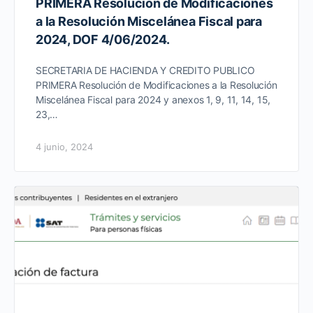
PRIMERA Resolución de Modificaciones
a la Resolución Miscelánea Fiscal para
2024, DOF 4/06/2024.
SECRETARIA DE HACIENDA Y CREDITO PUBLICO
PRIMERA Resolución de Modificaciones a la Resolución
Miscelánea Fiscal para 2024 y anexos 1, 9, 11, 14, 15,
23,…
4 junio, 2024