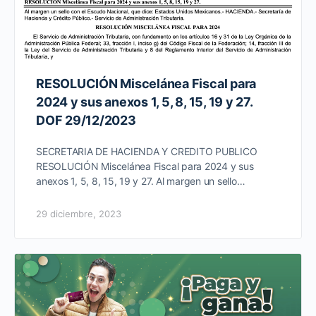
RESOLUCIÓN Miscelánea Fiscal para
2024 y sus anexos 1, 5, 8, 15, 19 y 27.
DOF 29/12/2023
SECRETARIA DE HACIENDA Y CREDITO PUBLICO
RESOLUCIÓN Miscelánea Fiscal para 2024 y sus
anexos 1, 5, 8, 15, 19 y 27. Al margen un sello…
29 diciembre, 2023