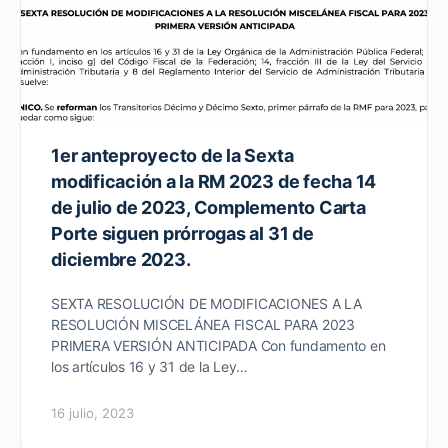
1er anteproyecto de la Sexta
modificación a la RM 2023 de fecha 14
de julio de 2023, Complemento Carta
Porte siguen prórrogas al 31 de
diciembre 2023.
SEXTA RESOLUCIÓN DE MODIFICACIONES A LA
RESOLUCIÓN MISCELÁNEA FISCAL PARA 2023
PRIMERA VERSIÓN ANTICIPADA Con fundamento en
los artículos 16 y 31 de la Ley…
16 julio, 2023