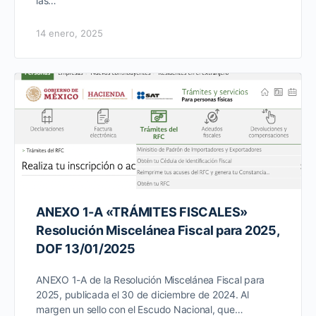
las…
14 enero, 2025
ANEXO 1-A «TRÁMITES FISCALES»
Resolución Miscelánea Fiscal para 2025,
DOF 13/01/2025
ANEXO 1-A de la Resolución Miscelánea Fiscal para
2025, publicada el 30 de diciembre de 2024. Al
margen un sello con el Escudo Nacional, que…