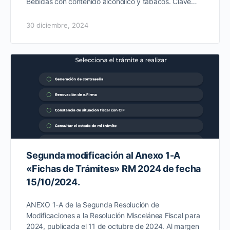
Bebidas con contenido alcohólico y tabacos. Clave…
30 diciembre, 2024
Segunda modificación al Anexo 1-A
«Fichas de Trámites» RM 2024 de fecha
15/10/2024.
ANEXO 1-A de la Segunda Resolución de
Modificaciones a la Resolución Miscelánea Fiscal para
2024, publicada el 11 de octubre de 2024. Al margen