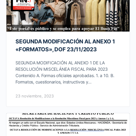
SEGUNDA MODIFICACIÓN AL ANEXO 1
«FORMATOS», DOF 23/11/2023
SEGUNDA MODIFICACIÓN AL ANEXO 1 DE LA
RESOLUCIÓN MISCELÁNEA FISCAL PARA 2023
Contenido A. Formas oficiales aprobadas. 1. a 10. B.
Formatos, cuestionarios, instructivos y…
23 noviembre, 2023