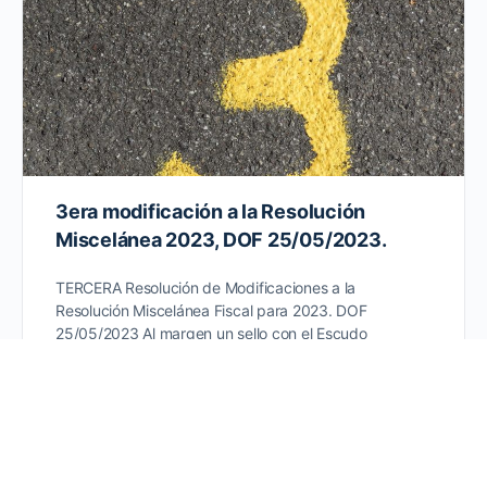
3era modificación a la Resolución
Miscelánea 2023, DOF 25/05/2023.
TERCERA Resolución de Modificaciones a la
Resolución Miscelánea Fiscal para 2023. DOF
25/05/2023 Al margen un sello con el Escudo
Nacional, que dice: Estados Unidos…
25 mayo, 2023