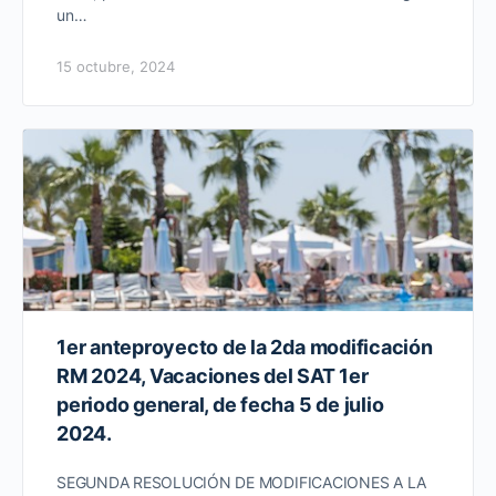
un…
15 octubre, 2024
1er anteproyecto de la 2da modificación
RM 2024, Vacaciones del SAT 1er
periodo general, de fecha 5 de julio
2024.
SEGUNDA RESOLUCIÓN DE MODIFICACIONES A LA