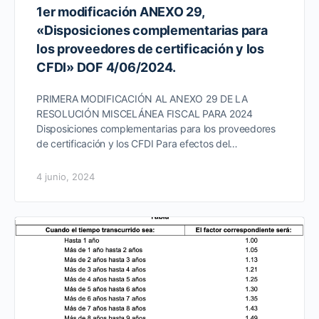
1er modificación ANEXO 29,
«Disposiciones complementarias para
los proveedores de certificación y los
CFDI» DOF 4/06/2024.
PRIMERA MODIFICACIÓN AL ANEXO 29 DE LA
RESOLUCIÓN MISCELÁNEA FISCAL PARA 2024
Disposiciones complementarias para los proveedores
de certificación y los CFDI Para efectos del…
4 junio, 2024