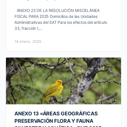
ANEXO 23 DE LA RESOLUCIÓN MISCELÁNEA
FISCAL PARA 2025 Domicilios de las Unidades
Administrativas del SAT Para los efectos del artículo
33, fracción I,…
14 enero, 2025
ANEXO 13 «ÁREAS GEOGRÁFICAS
PRESERVACIÓN FLORA Y FAUNA