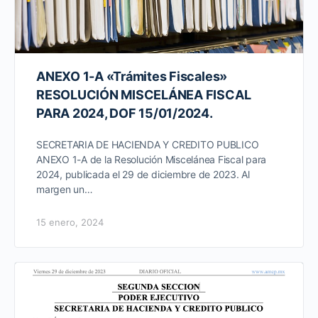
ANEXO 1-A «Trámites Fiscales»
RESOLUCIÓN MISCELÁNEA FISCAL
PARA 2024, DOF 15/01/2024.
SECRETARIA DE HACIENDA Y CREDITO PUBLICO
ANEXO 1-A de la Resolución Miscelánea Fiscal para
2024, publicada el 29 de diciembre de 2023. Al
margen un…
15 enero, 2024