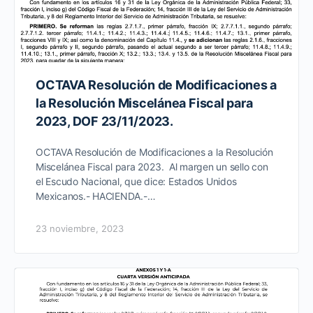
OCTAVA Resolución de Modificaciones a
la Resolución Miscelánea Fiscal para
2023, DOF 23/11/2023.
OCTAVA Resolución de Modificaciones a la Resolución
Miscelánea Fiscal para 2023. Al margen un sello con
el Escudo Nacional, que dice: Estados Unidos
Mexicanos.- HACIENDA.-…
23 noviembre, 2023