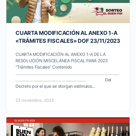
CUARTA MODIFICACIÓN AL ANEXO 1-A
«TRÁMITES FISCALES» DOF 23/11/2023
CUARTA MODIFICACIÓN AL ANEXO 1-A DE LA
RESOLUCIÓN MISCELÁNEA FISCAL PARA 2023
“Trámites Fiscales” Contenido
……………………………………………………………………………
………………………………………………….. Del
Decreto por el que se otorgan estímulos…
23 noviembre, 2023