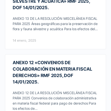
SILVESTRE Y ACUÁTICA» RMF 2025,
DOF 14/01/2025.
ANEXO 13 DE LA RESOLUCIÓN MISCELÁNEA FISCAL
PARA 2025 Áreas geográficas para la preservación de
flora y fauna silvestre y acuática Para los efectos del…
14 enero, 2025
ANEXO 12 «CONVENIOS DE
COLABORACIÓN EN MATERIA FISCAL
DERECHOS» RMF 2025, DOF
14/01/2025.
ANEXO 12 DE LA RESOLUCIÓN MISCELÁNEA FISCAL
PARA 2025 Convenios de colaboración administrativa
en materia fiscal federal para pago de derechos Para
los efectos de…