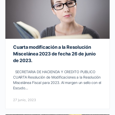
Cuarta modificación a la Resolución
Miscelánea 2023 de fecha 26 de junio
de 2023.
SECRETARIA DE HACIENDA Y CREDITO PUBLICO
CUARTA Resolución de Modificaciones a la Resolución
Miscelánea Fiscal para 2023. Al margen un sello con el
Escudo…
27 junio, 2023