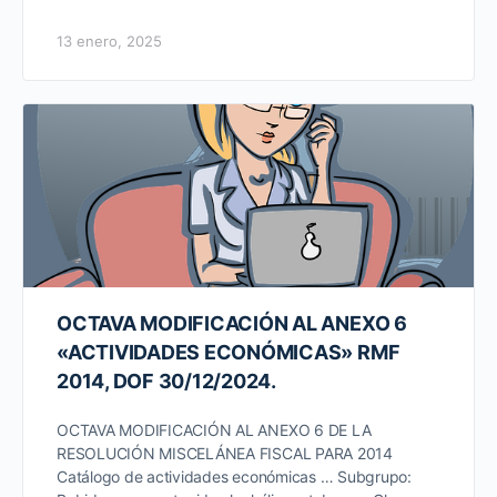
13 enero, 2025
OCTAVA MODIFICACIÓN AL ANEXO 6
«ACTIVIDADES ECONÓMICAS» RMF
2014, DOF 30/12/2024.
OCTAVA MODIFICACIÓN AL ANEXO 6 DE LA
RESOLUCIÓN MISCELÁNEA FISCAL PARA 2014
Catálogo de actividades económicas … Subgrupo: