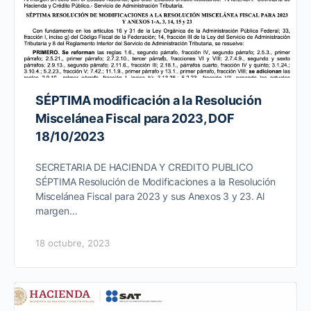
SÉPTIMA modificación a la Resolución
Miscelánea Fiscal para 2023, DOF
18/10/2023
SECRETARIA DE HACIENDA Y CREDITO PUBLICO
SÉPTIMA Resolución de Modificaciones a la Resolución
Miscelánea Fiscal para 2023 y sus Anexos 3 y 23. Al
margen…
18 octubre, 2023