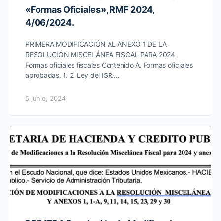
«Formas Oficiales», RMF 2024,
4/06/2024.
PRIMERA MODIFICACIÓN AL ANEXO 1 DE LA
RESOLUCIÓN MISCELÁNEA FISCAL PARA 2024
Formas oficiales fiscales Contenido A. Formas oficiales
aprobadas. 1. 2. Ley del ISR.…
5 junio, 2024