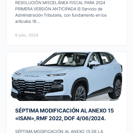
RESOLUCIÓN MISCELÁNEA FISCAL PARA 2024
PRIMERA VERSIÓN ANTICIPADA El Servicio de
Administración Tributaria, con fundamento en los
artículos 16…
6 julio, 2024
SÉPTIMA MODIFICACIÓN AL ANEXO 15
«ISAN», RMF 2022, DOF 4/06/2024.
SÉPTIMA MODIFICACIÓN AL ANEXO 15 DE LA