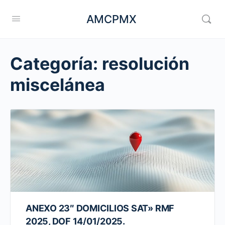
AMCPMX
Categoría:
resolución
miscelánea
ANEXO 23″ DOMICILIOS SAT» RMF
2025, DOF 14/01/2025.