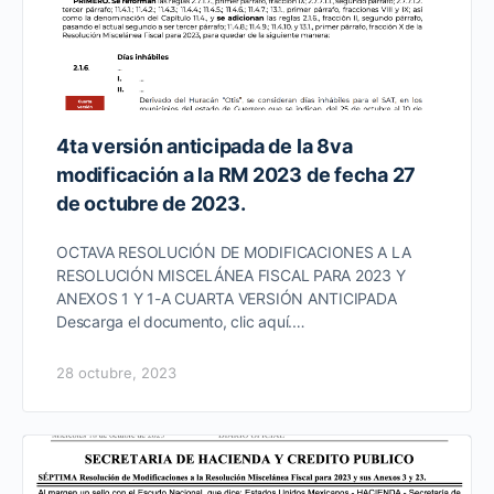
4ta versión anticipada de la 8va
modificación a la RM 2023 de fecha 27
de octubre de 2023.
OCTAVA RESOLUCIÓN DE MODIFICACIONES A LA
RESOLUCIÓN MISCELÁNEA FISCAL PARA 2023 Y
ANEXOS 1 Y 1-A CUARTA VERSIÓN ANTICIPADA
Descarga el documento, clic aquí.…
28 octubre, 2023