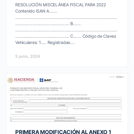
RESOLUCIÓN MISCELÁNEA FISCAL PARA 2022
Contenido ISAN A…….
……………………………………………………………………………
………………………………………. B.……
……………………………………………………………………………
………………………………………. C.…… Código de Claves
Vehiculares: 1….. Registradas.…
5 junio, 2024
PRIMERA MODIFICACIÓN AL ANEXO 1