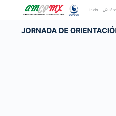
Inicio
¿Quién
JORNADA DE ORIENTACIÓ