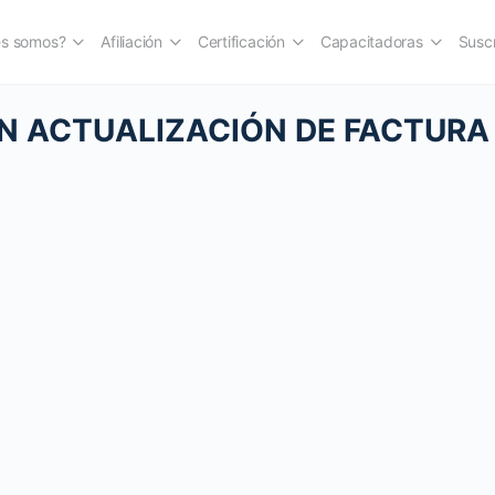
es somos?
Afiliación
Certificación
Capacitadoras
Suscr
N ACTUALIZACIÓN DE FACTURA