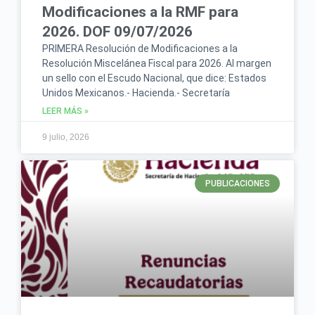
Modificaciones a la RMF para
2026. DOF 09/07/2026
PRIMERA Resolución de Modificaciones a la
Resolución Miscelánea Fiscal para 2026. Al margen
un sello con el Escudo Nacional, que dice: Estados
Unidos Mexicanos.- Hacienda.- Secretaría
LEER MÁS »
9 julio, 2026
PUBLICACIONES