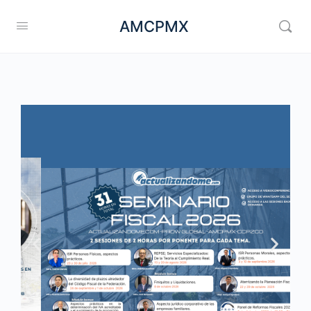
AMCPMX