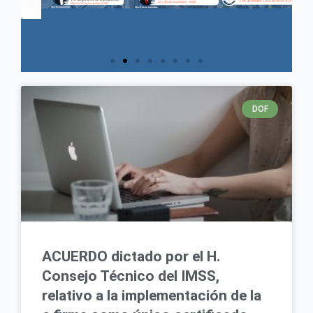
DOF
ACUERDO dictado por el H.
Consejo Técnico del IMSS,
relativo a la implementación de la