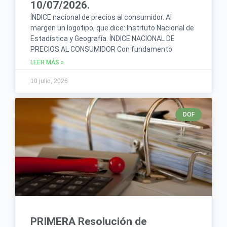
10/07/2026.
ÍNDICE nacional de precios al consumidor. Al
margen un logotipo, que dice: Instituto Nacional de
Estadística y Geografía. ÍNDICE NACIONAL DE
PRECIOS AL CONSUMIDOR Con fundamento
LEER MÁS »
10 julio, 2026
DOF
PRIMERA Resolución de