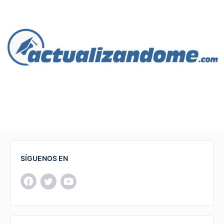
SÍGUENOS EN