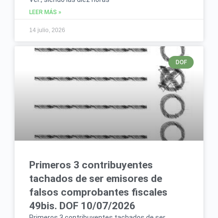
LEER MÁS »
14 julio, 2026
DOF
Primeros 3 contribuyentes
tachados de ser emisores de
falsos comprobantes fiscales
49bis. DOF 10/07/2026
Primeros 3 contribuyentes tachados de ser