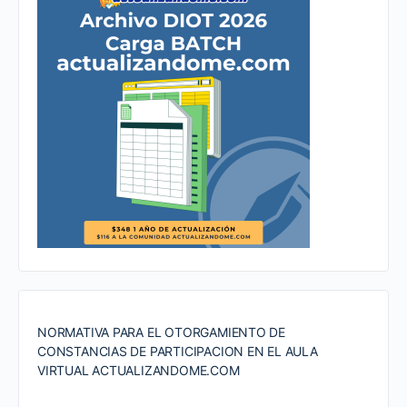
NORMATIVA PARA EL OTORGAMIENTO DE
CONSTANCIAS DE PARTICIPACION EN EL AULA
VIRTUAL ACTUALIZANDOME.COM