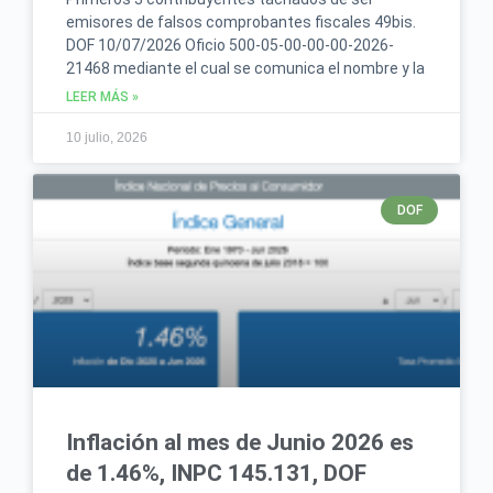
emisores de falsos comprobantes fiscales 49bis.
DOF 10/07/2026 Oficio 500-05-00-00-00-2026-
21468 mediante el cual se comunica el nombre y la
LEER MÁS »
10 julio, 2026
DOF
Inflación al mes de Junio 2026 es
de 1.46%, INPC 145.131, DOF