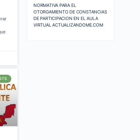
NORMATIVA PARA EL
OTORGAMIENTO DE CONSTANCIAS
DE PARTICIPACION EN EL AULA
erar
VIRTUAL ACTUALIZANDOME.COM
que
STS