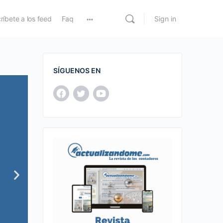
ríbete a los feed
Faq
Sign in
SÍGUENOS EN