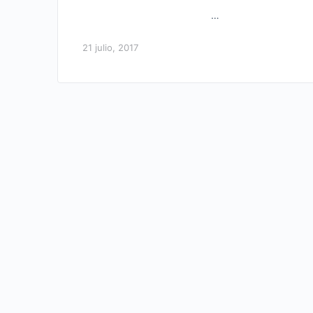
…
21 julio, 2017