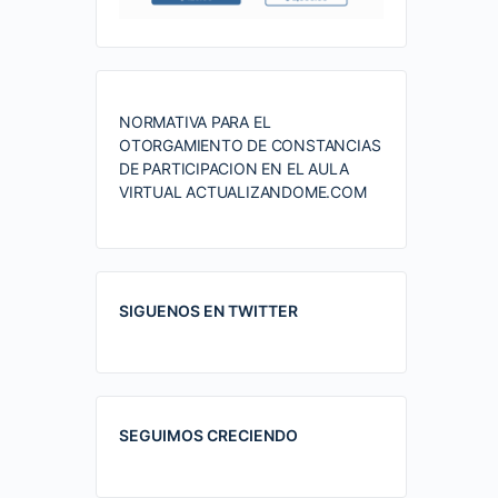
NORMATIVA PARA EL
OTORGAMIENTO DE CONSTANCIAS
DE PARTICIPACION EN EL AULA
VIRTUAL ACTUALIZANDOME.COM
SIGUENOS EN TWITTER
SEGUIMOS CRECIENDO