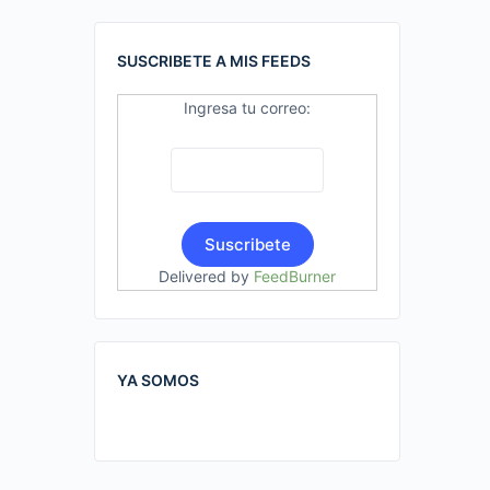
SUSCRIBETE A MIS FEEDS
Ingresa tu correo:
Delivered by
FeedBurner
YA SOMOS