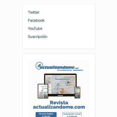
Twitter
Facebook
YouTube
Suscripción