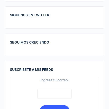
SIGUENOS EN TWITTER
SEGUIMOS CRECIENDO
SUSCRIBETE A MIS FEEDS
Ingresa tu correo: