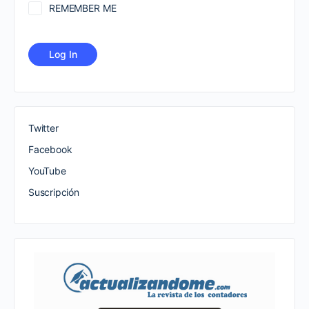
REMEMBER ME
Twitter
Facebook
YouTube
Suscripción