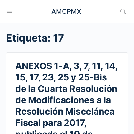
AMCPMX
Etiqueta:
17
ANEXOS 1-A, 3, 7, 11, 14,
15, 17, 23, 25 y 25-Bis
de la Cuarta Resolución
de Modificaciones a la
Resolución Miscelánea
Fiscal para 2017,