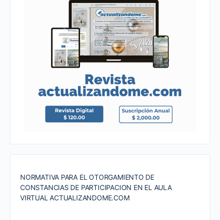
NORMATIVA PARA EL OTORGAMIENTO DE
CONSTANCIAS DE PARTICIPACION EN EL AULA
VIRTUAL ACTUALIZANDOME.COM