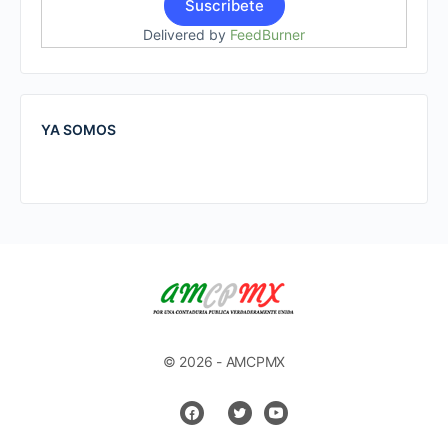
Delivered by
FeedBurner
YA SOMOS
© 2026 - AMCPMX