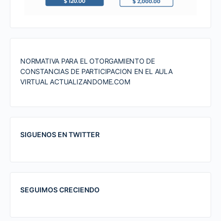
NORMATIVA PARA EL OTORGAMIENTO DE
CONSTANCIAS DE PARTICIPACION EN EL AULA
VIRTUAL ACTUALIZANDOME.COM
SIGUENOS EN TWITTER
SEGUIMOS CRECIENDO