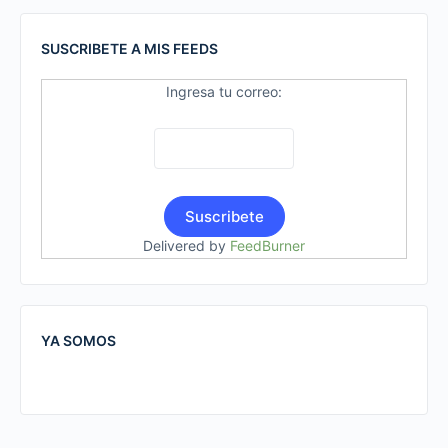
SUSCRIBETE A MIS FEEDS
Ingresa tu correo:
Delivered by
FeedBurner
YA SOMOS