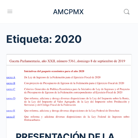
AMCPMX
Etiqueta:
2020
PRESENTACIÓN DE LA