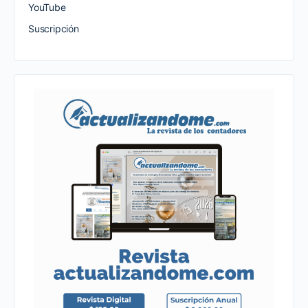
YouTube
Suscripción