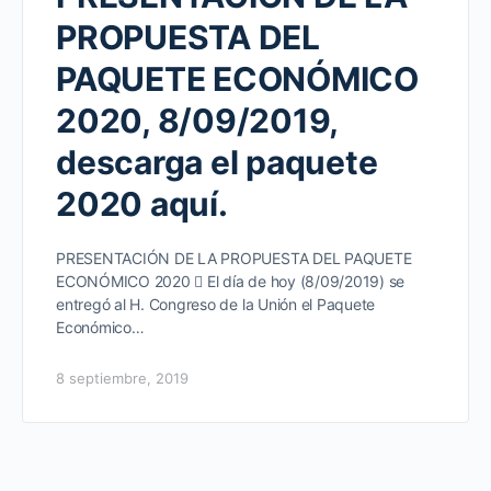
PROPUESTA DEL
PAQUETE ECONÓMICO
2020, 8/09/2019,
descarga el paquete
2020 aquí.
PRESENTACIÓN DE LA PROPUESTA DEL PAQUETE
ECONÓMICO 2020  El día de hoy (8/09/2019) se
entregó al H. Congreso de la Unión el Paquete
Económico…
8 septiembre, 2019