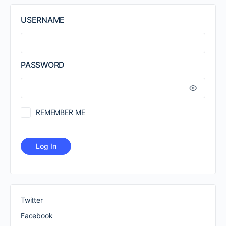
USERNAME
PASSWORD
REMEMBER ME
Twitter
Facebook