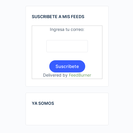
SUSCRIBETE A MIS FEEDS
Ingresa tu correo:
Delivered by
FeedBurner
YA SOMOS