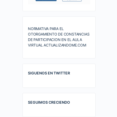
NORMATIVA PARA EL
OTORGAMIENTO DE CONSTANCIAS
DE PARTICIPACION EN EL AULA
VIRTUAL ACTUALIZANDOME.COM
SIGUENOS EN TWITTER
SEGUIMOS CRECIENDO