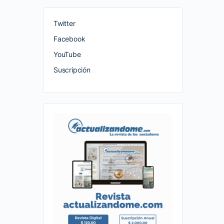
Twitter
Facebook
YouTube
Suscripción