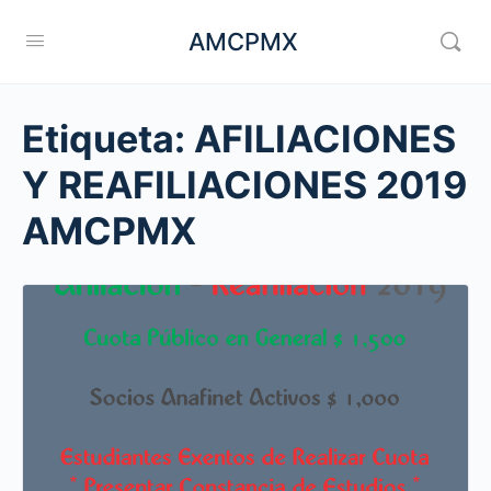
AMCPMX
Etiqueta:
AFILIACIONES
Y REAFILIACIONES 2019
AMCPMX