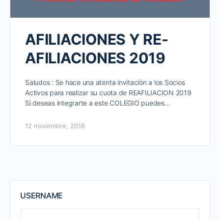
AFILIACIONES Y RE-
AFILIACIONES 2019
Saludos : Se hace una atenta invitación a los Socios
Activos para realizar su cuota de REAFILIACION 2019
Si deseas integrarte a este COLEGIO puedes…
12 noviembre, 2018
USERNAME