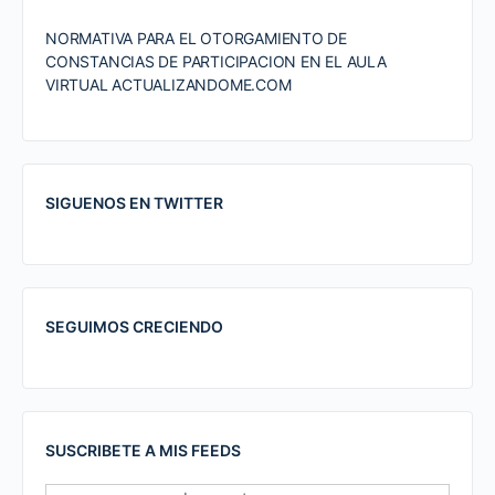
NORMATIVA PARA EL OTORGAMIENTO DE
CONSTANCIAS DE PARTICIPACION EN EL AULA
VIRTUAL ACTUALIZANDOME.COM
SIGUENOS EN TWITTER
SEGUIMOS CRECIENDO
SUSCRIBETE A MIS FEEDS