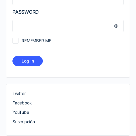
PASSWORD
REMEMBER ME
Twitter
Facebook
YouTube
Suscripción