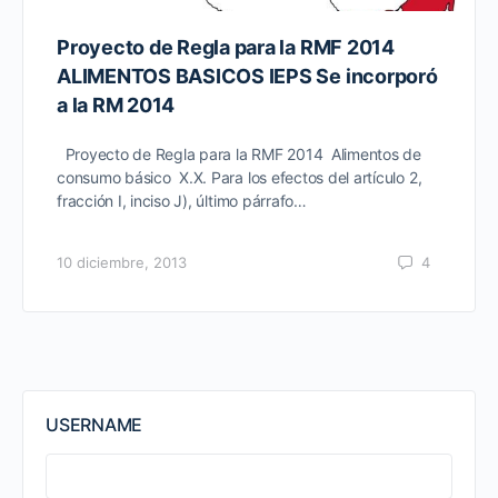
Proyecto de Regla para la RMF 2014
ALIMENTOS BASICOS IEPS Se incorporó
a la RM 2014
Proyecto de Regla para la RMF 2014 Alimentos de
consumo básico X.X. Para los efectos del artículo 2,
fracción I, inciso J), último párrafo…
10 diciembre, 2013
4
USERNAME