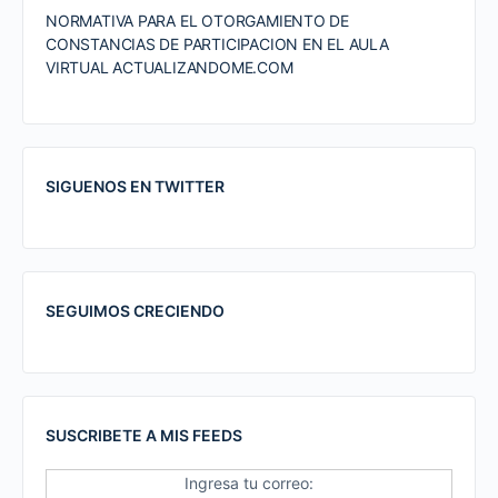
NORMATIVA PARA EL OTORGAMIENTO DE
CONSTANCIAS DE PARTICIPACION EN EL AULA
VIRTUAL ACTUALIZANDOME.COM
SIGUENOS EN TWITTER
SEGUIMOS CRECIENDO
SUSCRIBETE A MIS FEEDS
Ingresa tu correo: