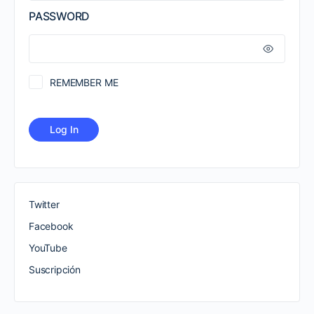
PASSWORD
REMEMBER ME
Twitter
Facebook
YouTube
Suscripción