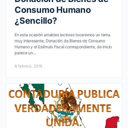
Consumo Humano
¿Sencillo?
En esta ocasión amables lectores tocaremos un tema
muy interesante, Donación de Bienes de Consumo
Humano y el Estímulo Fiscal correspondiente, de inicio
parece un…
8 febrero, 2016