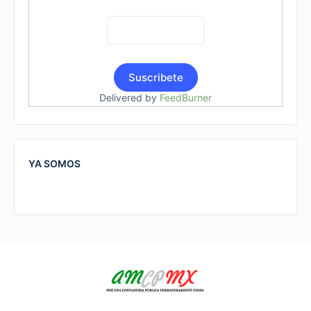
Delivered by
FeedBurner
YA SOMOS