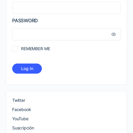
PASSWORD
REMEMBER ME
Twitter
Facebook
YouTube
Suscripción