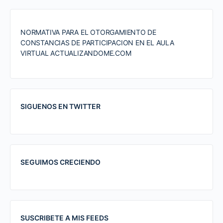
NORMATIVA PARA EL OTORGAMIENTO DE
CONSTANCIAS DE PARTICIPACION EN EL AULA
VIRTUAL ACTUALIZANDOME.COM
SIGUENOS EN TWITTER
SEGUIMOS CRECIENDO
SUSCRIBETE A MIS FEEDS