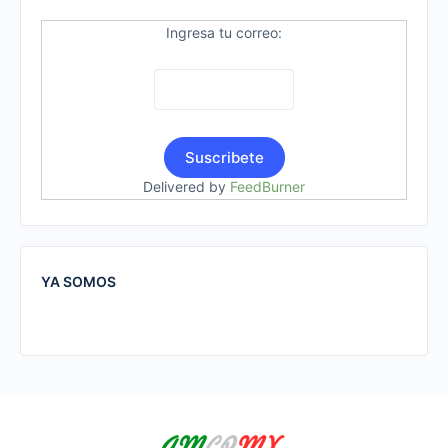
Ingresa tu correo:
Delivered by
FeedBurner
YA SOMOS