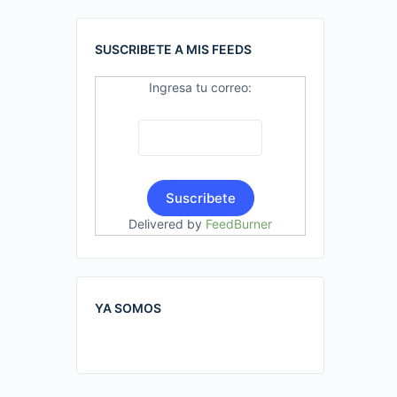
SUSCRIBETE A MIS FEEDS
Ingresa tu correo:
Delivered by
FeedBurner
YA SOMOS