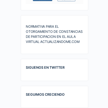
NORMATIVA PARA EL
OTORGAMIENTO DE CONSTANCIAS
DE PARTICIPACION EN EL AULA
VIRTUAL ACTUALIZANDOME.COM
SIGUENOS EN TWITTER
SEGUIMOS CRECIENDO