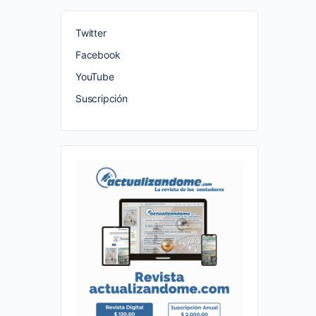
Twitter
Facebook
YouTube
Suscripción