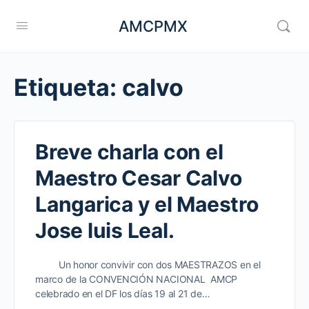
AMCPMX
Etiqueta:
calvo
Breve charla con el
Maestro Cesar Calvo
Langarica y el Maestro
Jose luis Leal.
Un honor convivir con dos MAESTRAZOS en el
marco de la CONVENCIÓN NACIONAL AMCP
celebrado en el DF los días 19 al 21 de…