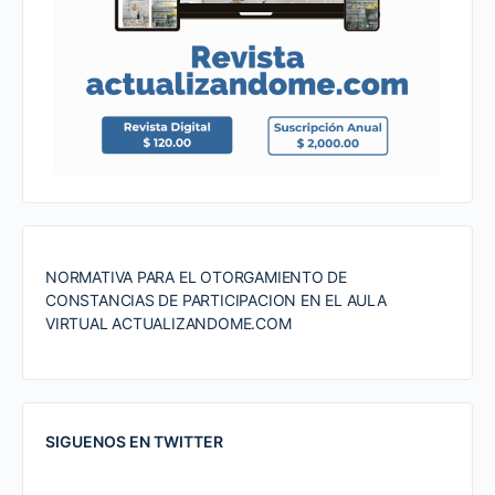
NORMATIVA PARA EL OTORGAMIENTO DE
CONSTANCIAS DE PARTICIPACION EN EL AULA
VIRTUAL ACTUALIZANDOME.COM
SIGUENOS EN TWITTER