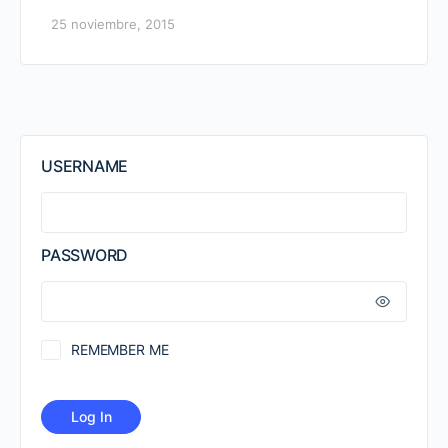
25 noviembre, 2015
USERNAME
PASSWORD
REMEMBER ME