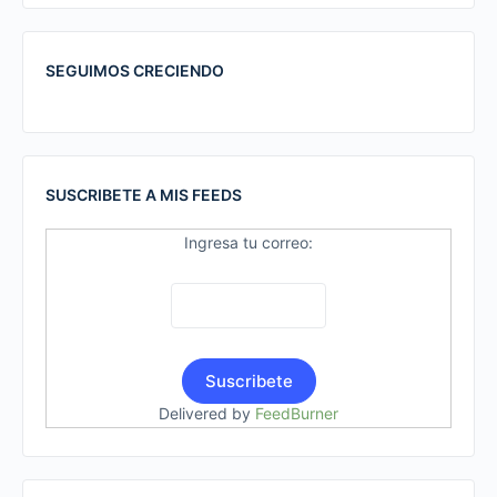
SEGUIMOS CRECIENDO
SUSCRIBETE A MIS FEEDS
Ingresa tu correo:
Delivered by
FeedBurner