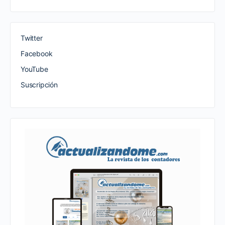
Twitter
Facebook
YouTube
Suscripción