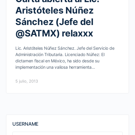
Aristóteles Núñez
Sánchez (Jefe del
@SATMX) relaxxx
Lic. Aristóteles Núñez Sánchez. Jefe del Servicio de
Administración Tributaria. Licenciado Núñez: El
dictamen fiscal en México, ha sido desde su
implementación una valiosa herramienta…
5 julio, 2013
USERNAME