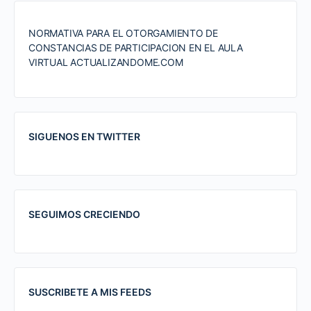
NORMATIVA PARA EL OTORGAMIENTO DE
CONSTANCIAS DE PARTICIPACION EN EL AULA
VIRTUAL ACTUALIZANDOME.COM
SIGUENOS EN TWITTER
SEGUIMOS CRECIENDO
SUSCRIBETE A MIS FEEDS