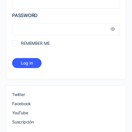
PASSWORD
REMEMBER ME
Twitter
Facebook
YouTube
Suscripción