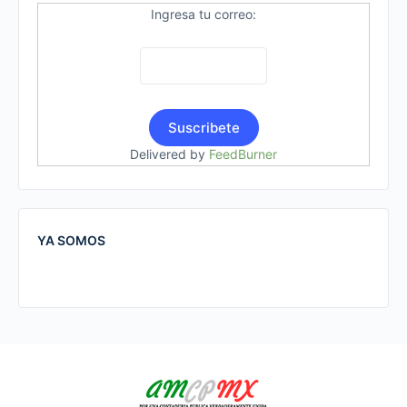
Ingresa tu correo:
Delivered by
FeedBurner
YA SOMOS