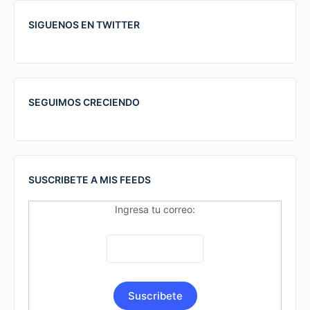
SIGUENOS EN TWITTER
SEGUIMOS CRECIENDO
SUSCRIBETE A MIS FEEDS
Ingresa tu correo: