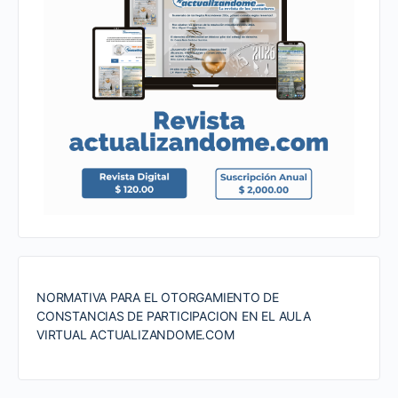
NORMATIVA PARA EL OTORGAMIENTO DE
CONSTANCIAS DE PARTICIPACION EN EL AULA
VIRTUAL ACTUALIZANDOME.COM