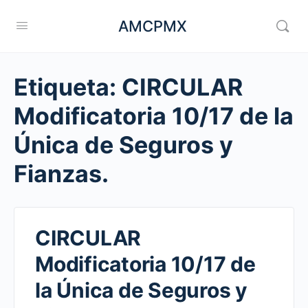
AMCPMX
Etiqueta:
CIRCULAR
Modificatoria 10/17 de la
Única de Seguros y
Fianzas.
CIRCULAR
Modificatoria 10/17 de
la Única de Seguros y