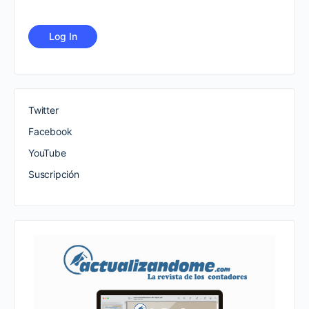
Twitter
Facebook
YouTube
Suscripción