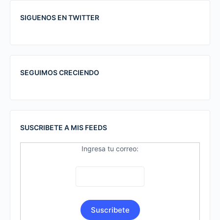
SIGUENOS EN TWITTER
SEGUIMOS CRECIENDO
SUSCRIBETE A MIS FEEDS
Ingresa tu correo: