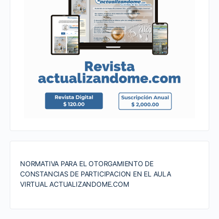
NORMATIVA PARA EL OTORGAMIENTO DE
CONSTANCIAS DE PARTICIPACION EN EL AULA
VIRTUAL ACTUALIZANDOME.COM