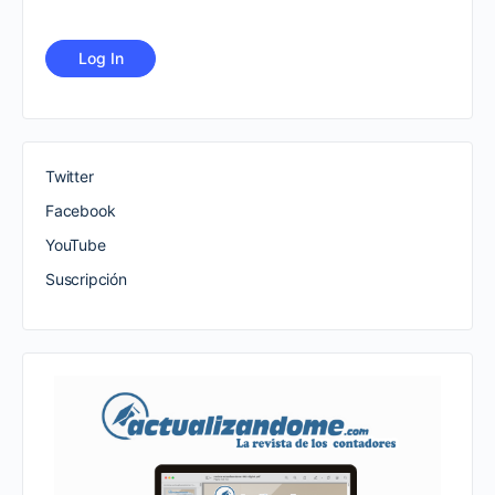
Twitter
Facebook
YouTube
Suscripción