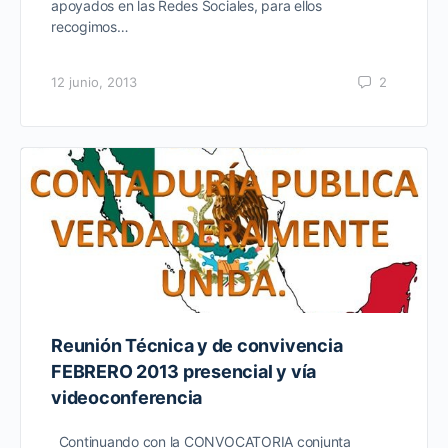
apoyados en las Redes Sociales, para ellos
recogimos…
12 junio, 2013
2
Reunión Técnica y de convivencia
FEBRERO 2013 presencial y vía
videoconferencia
Continuando con la CONVOCATORIA conjunta