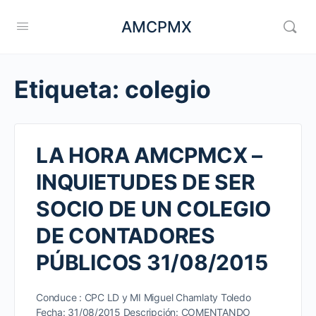
AMCPMX
Etiqueta:
colegio
LA HORA AMCPMCX –
INQUIETUDES DE SER
SOCIO DE UN COLEGIO
DE CONTADORES
PÚBLICOS 31/08/2015
Conduce : CPC LD y MI Miguel Chamlaty Toledo
Fecha: 31/08/2015 Descripción: COMENTANDO