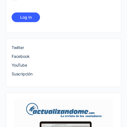
Twitter
Facebook
YouTube
Suscripción