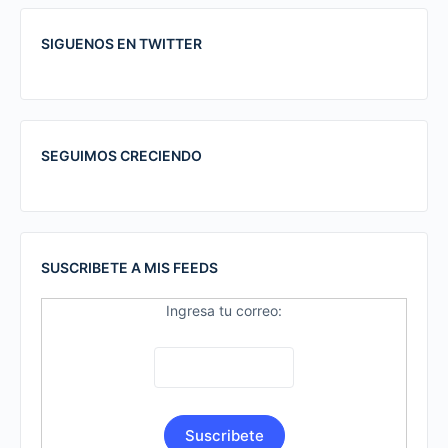
SIGUENOS EN TWITTER
SEGUIMOS CRECIENDO
SUSCRIBETE A MIS FEEDS
Ingresa tu correo: