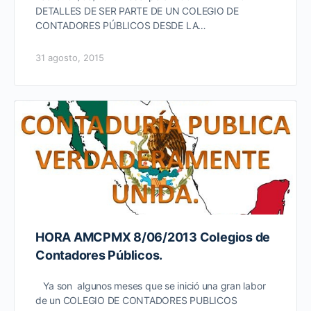
DETALLES DE SER PARTE DE UN COLEGIO DE
CONTADORES PÚBLICOS DESDE LA…
31 agosto, 2015
HORA AMCPMX 8/06/2013 Colegios de
Contadores Públicos.
Ya son algunos meses que se inició una gran labor
de un COLEGIO DE CONTADORES PUBLICOS