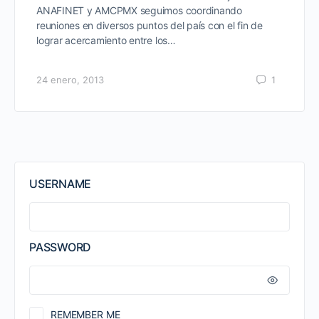
ANAFINET y AMCPMX seguimos coordinando
reuniones en diversos puntos del país con el fin de
lograr acercamiento entre los…
24 enero, 2013
1
USERNAME
PASSWORD
REMEMBER ME