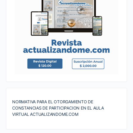
NORMATIVA PARA EL OTORGAMIENTO DE
CONSTANCIAS DE PARTICIPACION EN EL AULA
VIRTUAL ACTUALIZANDOME.COM