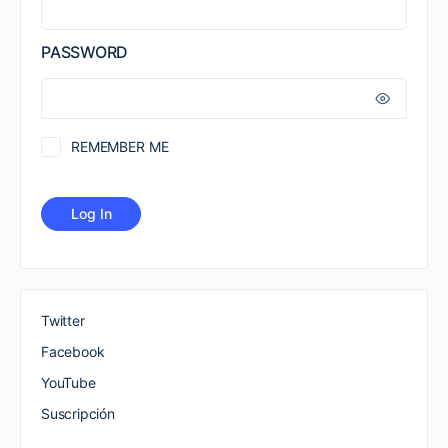
PASSWORD
REMEMBER ME
Twitter
Facebook
YouTube
Suscripción