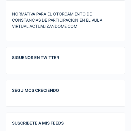
NORMATIVA PARA EL OTORGAMIENTO DE
CONSTANCIAS DE PARTICIPACION EN EL AULA
VIRTUAL ACTUALIZANDOME.COM
SIGUENOS EN TWITTER
SEGUIMOS CRECIENDO
SUSCRIBETE A MIS FEEDS