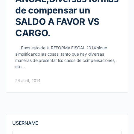
de compensar un
SALDO A FAVOR VS
CARGO.
Pues esto de la REFORMA FISCAL 2014 sigue
simplificando las cosas, tanto que hay diversas
maneras de presentar los casos de compensaciones,
ello…
24 abril, 2014
USERNAME