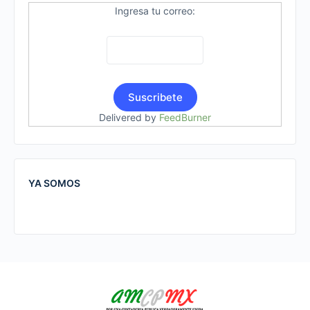
Ingresa tu correo:
Delivered by
FeedBurner
YA SOMOS