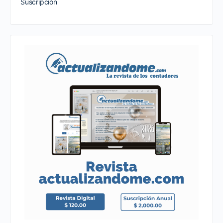
Suscripción