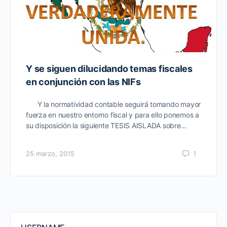
Y se siguen dilucidando temas fiscales
en conjunción con las NIFs
Y la normatividad contable seguirá tomando mayor
fuerza en nuestro entorno fiscal y para ello ponemos a
su disposición la siguiente TESIS AISLADA sobre…
25 marzo, 2015
1