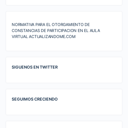
NORMATIVA PARA EL OTORGAMIENTO DE
CONSTANCIAS DE PARTICIPACION EN EL AULA
VIRTUAL ACTUALIZANDOME.COM
SIGUENOS EN TWITTER
SEGUIMOS CRECIENDO