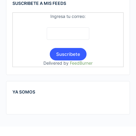
SUSCRIBETE A MIS FEEDS
Ingresa tu correo:
Delivered by
FeedBurner
YA SOMOS