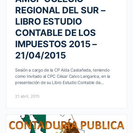
REGIONAL DEL SUR –
LIBRO ESTUDIO
CONTABLE DE LOS
IMPUESTOS 2015 –
21/04/2015
Sesión a cargo de la CP Aída Castañeda, teniendo
como Invitado al CPC César Calvo Langarica, en la
presentación de su Libro Estudio Contable de…
21 abril, 2015