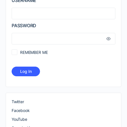
USERNAME
PASSWORD
REMEMBER ME
Twitter
Facebook
YouTube