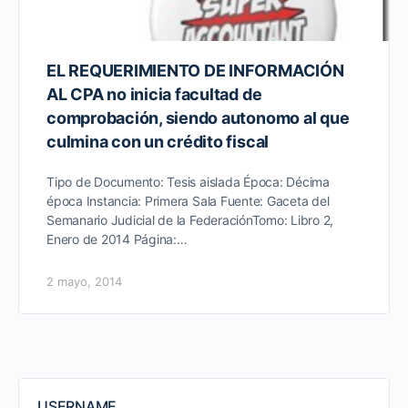
EL REQUERIMIENTO DE INFORMACIÓN
AL CPA no inicia facultad de
comprobación, siendo autonomo al que
culmina con un crédito fiscal
Tipo de Documento: Tesis aislada Época: Décima
época Instancia: Primera Sala Fuente: Gaceta del
Semanario Judicial de la FederaciónTomo: Libro 2,
Enero de 2014 Página:…
2 mayo, 2014
USERNAME