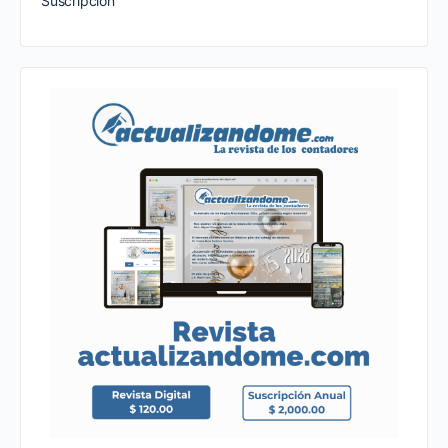
Suscripción