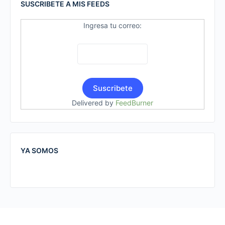
SUSCRIBETE A MIS FEEDS
Ingresa tu correo:
Delivered by
FeedBurner
YA SOMOS