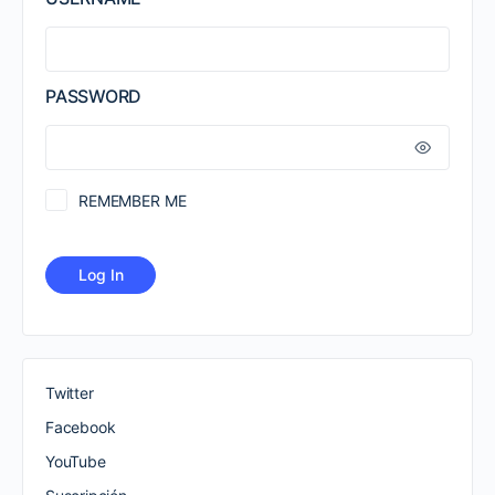
PASSWORD
REMEMBER ME
Twitter
Facebook
YouTube