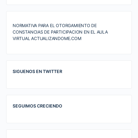
NORMATIVA PARA EL OTORGAMIENTO DE
CONSTANCIAS DE PARTICIPACION EN EL AULA
VIRTUAL ACTUALIZANDOME.COM
SIGUENOS EN TWITTER
SEGUIMOS CRECIENDO