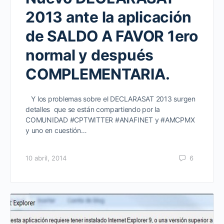
2013 ante la aplicación
de SALDO A FAVOR 1ero
normal y después
COMPLEMENTARIA.
Y los problemas sobre el DECLARASAT 2013 surgen
detalles que se están compartiendo por la
COMUNIDAD #CPTWITTER #ANAFINET y #AMCPMX
y uno en cuestión…
10 abril, 2014
6