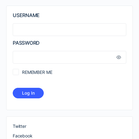
USERNAME
PASSWORD
REMEMBER ME
Twitter
Facebook