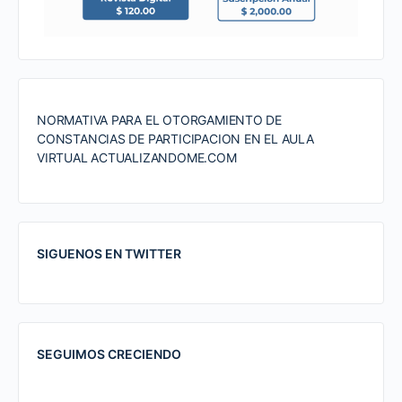
NORMATIVA PARA EL OTORGAMIENTO DE
CONSTANCIAS DE PARTICIPACION EN EL AULA
VIRTUAL ACTUALIZANDOME.COM
SIGUENOS EN TWITTER
SEGUIMOS CRECIENDO