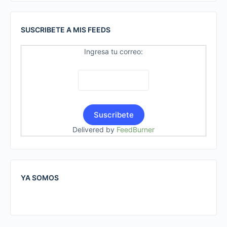
SUSCRIBETE A MIS FEEDS
Ingresa tu correo:
Delivered by
FeedBurner
YA SOMOS