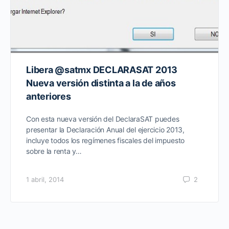
Libera @satmx DECLARASAT 2013
Nueva versión distinta a la de años
anteriores
Con esta nueva versión del DeclaraSAT puedes
presentar la Declaración Anual del ejercicio 2013,
incluye todos los regímenes fiscales del impuesto
sobre la renta y…
1 abril, 2014
2