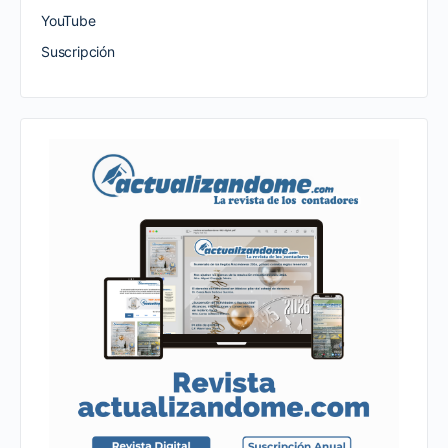
YouTube
Suscripción