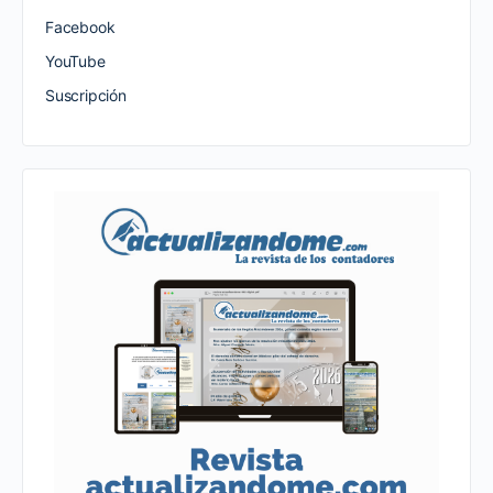
Facebook
YouTube
Suscripción