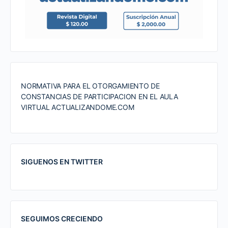
NORMATIVA PARA EL OTORGAMIENTO DE
CONSTANCIAS DE PARTICIPACION EN EL AULA
VIRTUAL ACTUALIZANDOME.COM
SIGUENOS EN TWITTER
SEGUIMOS CRECIENDO