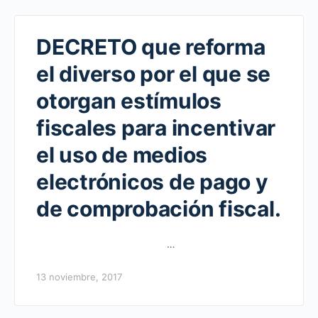
DECRETO que reforma
el diverso por el que se
otorgan estímulos
fiscales para incentivar
el uso de medios
electrónicos de pago y
de comprobación fiscal.
…
13 noviembre, 2017