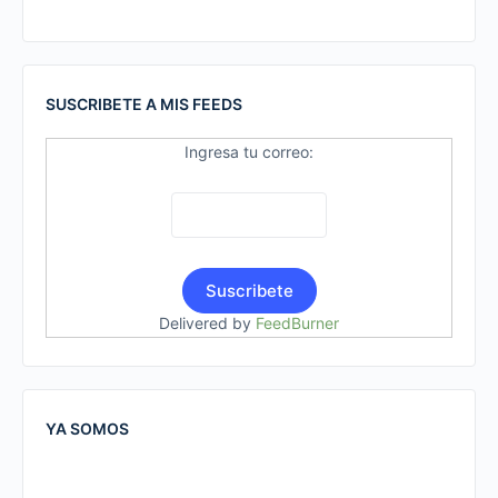
SUSCRIBETE A MIS FEEDS
Ingresa tu correo:
Delivered by
FeedBurner
YA SOMOS