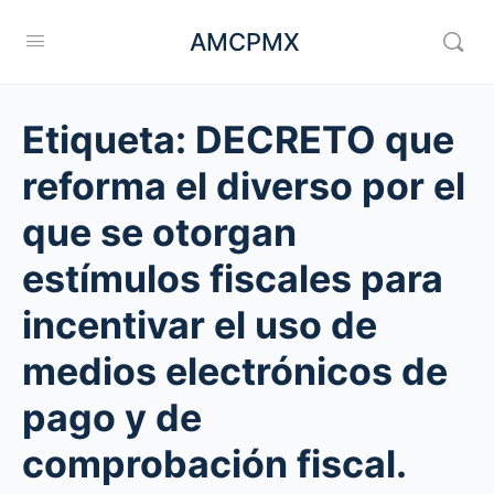
AMCPMX
Etiqueta:
DECRETO que
reforma el diverso por el
que se otorgan
estímulos fiscales para
incentivar el uso de
medios electrónicos de
pago y de
comprobación fiscal.