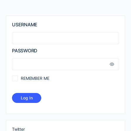
USERNAME
PASSWORD
REMEMBER ME
Twitter