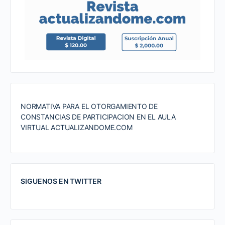
NORMATIVA PARA EL OTORGAMIENTO DE
CONSTANCIAS DE PARTICIPACION EN EL AULA
VIRTUAL ACTUALIZANDOME.COM
SIGUENOS EN TWITTER