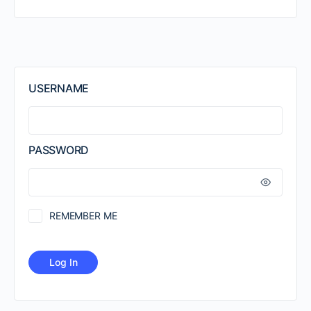
USERNAME
PASSWORD
REMEMBER ME