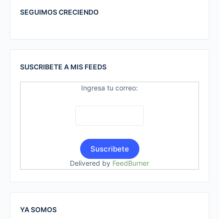
SEGUIMOS CRECIENDO
SUSCRIBETE A MIS FEEDS
Ingresa tu correo:
Delivered by
FeedBurner
YA SOMOS