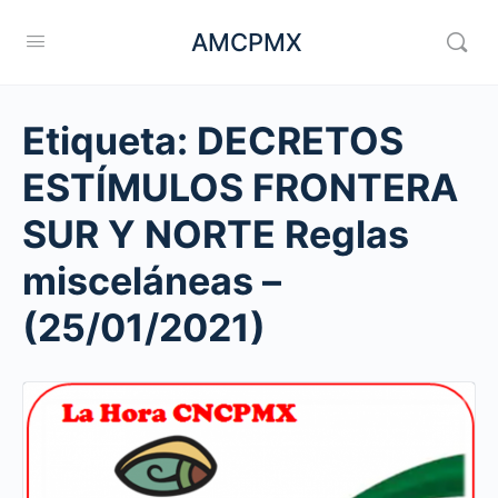
AMCPMX
Etiqueta:
DECRETOS
ESTÍMULOS FRONTERA
SUR Y NORTE Reglas
misceláneas –
(25/01/2021)