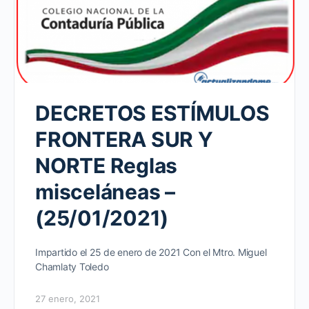
DECRETOS ESTÍMULOS
FRONTERA SUR Y
NORTE Reglas
misceláneas –
(25/01/2021)
Impartido el 25 de enero de 2021 Con el Mtro. Miguel
Chamlaty Toledo
27 enero, 2021