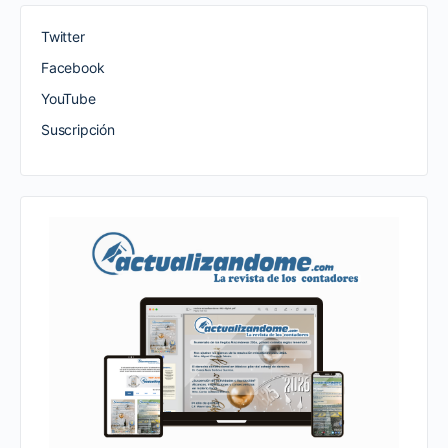
Twitter
Facebook
YouTube
Suscripción