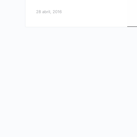
28 abril, 2016