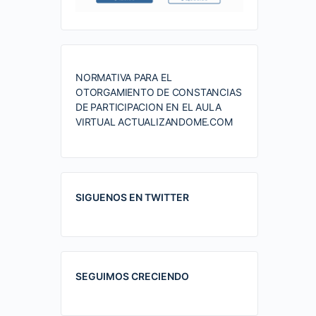
NORMATIVA PARA EL
OTORGAMIENTO DE CONSTANCIAS
DE PARTICIPACION EN EL AULA
VIRTUAL ACTUALIZANDOME.COM
SIGUENOS EN TWITTER
SEGUIMOS CRECIENDO