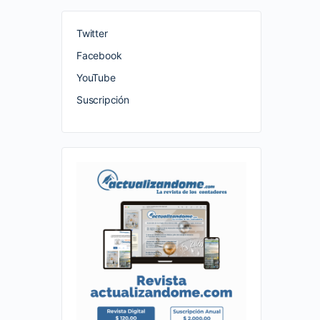
Twitter
Facebook
YouTube
Suscripción