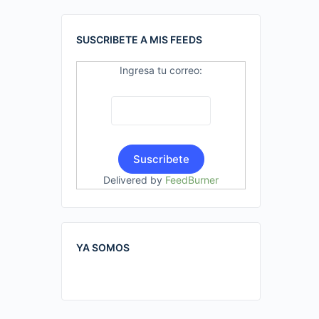
SUSCRIBETE A MIS FEEDS
Ingresa tu correo:
Delivered by
FeedBurner
YA SOMOS