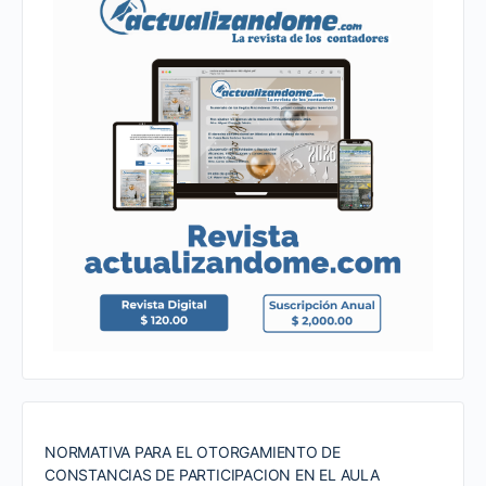
NORMATIVA PARA EL OTORGAMIENTO DE
CONSTANCIAS DE PARTICIPACION EN EL AULA