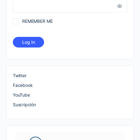
REMEMBER ME
Twitter
Facebook
YouTube
Suscripción