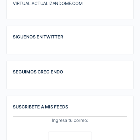
VIRTUAL ACTUALIZANDOME.COM
SIGUENOS EN TWITTER
SEGUIMOS CRECIENDO
SUSCRIBETE A MIS FEEDS
Ingresa tu correo: