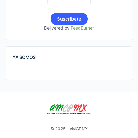
Delivered by
FeedBurner
YA SOMOS
© 2026 - AMCPMX