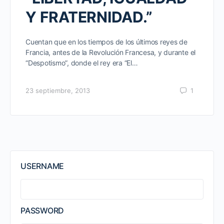
Y FRATERNIDAD.”
Cuentan que en los tiempos de los últimos reyes de
Francia, antes de la Revolución Francesa, y durante el
“Despotismo”, donde el rey era “El…
23 septiembre, 2013
1
USERNAME
PASSWORD