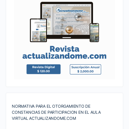
NORMATIVA PARA EL OTORGAMIENTO DE
CONSTANCIAS DE PARTICIPACION EN EL AULA
VIRTUAL ACTUALIZANDOME.COM