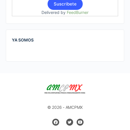
Delivered by
FeedBurner
YA SOMOS
© 2026 - AMCPMX