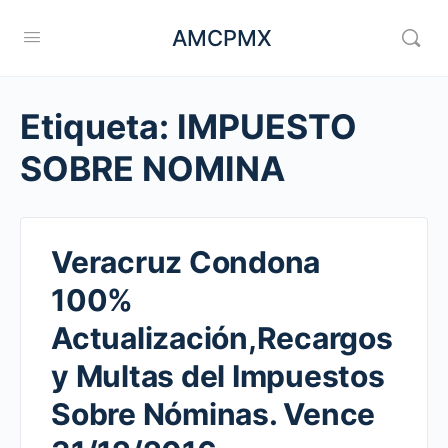
AMCPMX
Etiqueta:
IMPUESTO
SOBRE NOMINA
Veracruz Condona
100%
Actualización,Recargos
y Multas del Impuestos
Sobre Nóminas. Vence