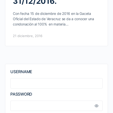
31/12/2016.
Con fecha 15 de diciembre de 2016 en la Gaceta
Oficial del Estado de Veracruz se da a conocer una
condonación al 100% en materia…
21 diciembre, 2016
USERNAME
PASSWORD