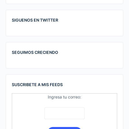
SIGUENOS EN TWITTER
SEGUIMOS CRECIENDO
SUSCRIBETE A MIS FEEDS
Ingresa tu correo: