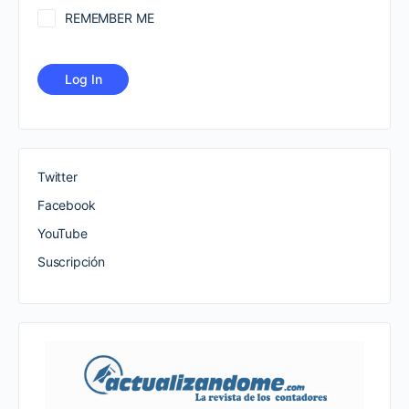
REMEMBER ME
Twitter
Facebook
YouTube
Suscripción