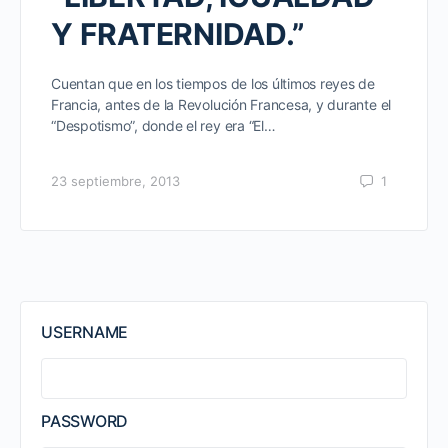
Y FRATERNIDAD.”
Cuentan que en los tiempos de los últimos reyes de
Francia, antes de la Revolución Francesa, y durante el
“Despotismo”, donde el rey era “El…
23 septiembre, 2013
1
USERNAME
PASSWORD