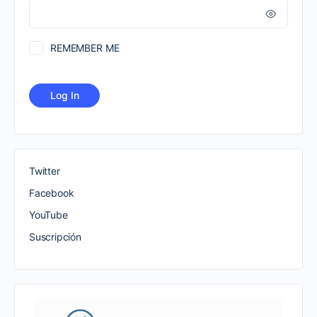
REMEMBER ME
Twitter
Facebook
YouTube
Suscripción