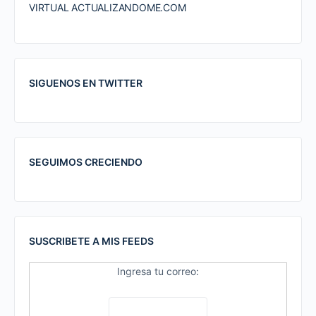
VIRTUAL ACTUALIZANDOME.COM
SIGUENOS EN TWITTER
SEGUIMOS CRECIENDO
SUSCRIBETE A MIS FEEDS
Ingresa tu correo: