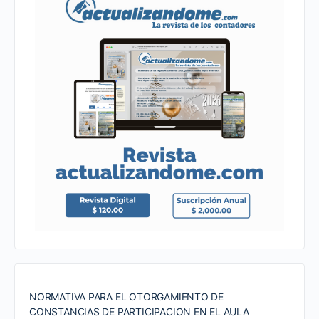
NORMATIVA PARA EL OTORGAMIENTO DE
CONSTANCIAS DE PARTICIPACION EN EL AULA