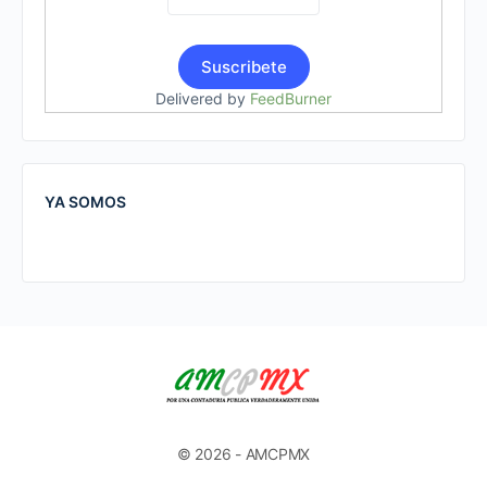
Delivered by
FeedBurner
YA SOMOS
© 2026 - AMCPMX