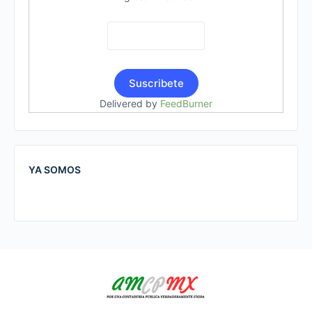
Delivered by
FeedBurner
YA SOMOS