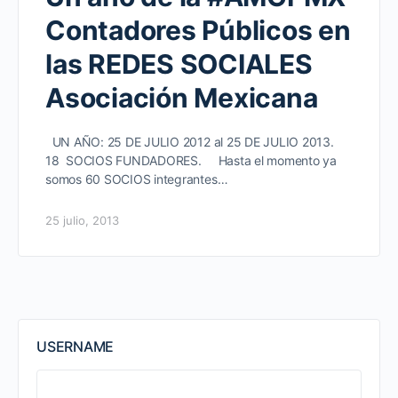
Contadores Públicos en
las REDES SOCIALES
Asociación Mexicana
UN AÑO: 25 DE JULIO 2012 al 25 DE JULIO 2013.
18 SOCIOS FUNDADORES. Hasta el momento ya
somos 60 SOCIOS integrantes…
25 julio, 2013
USERNAME