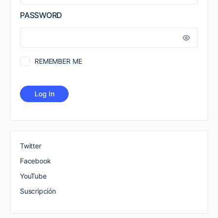
PASSWORD
REMEMBER ME
Twitter
Facebook
YouTube
Suscripción