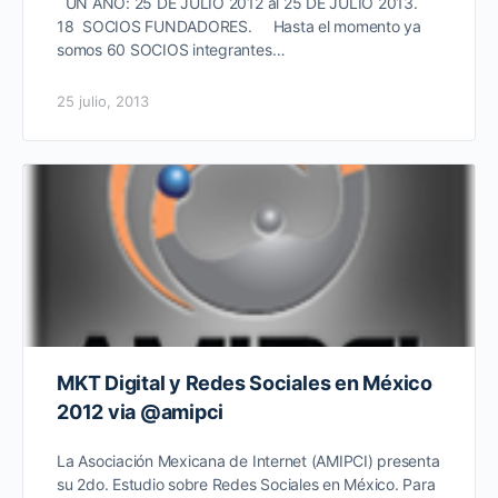
UN AÑO: 25 DE JULIO 2012 al 25 DE JULIO 2013.
18 SOCIOS FUNDADORES. Hasta el momento ya
somos 60 SOCIOS integrantes…
25 julio, 2013
MKT Digital y Redes Sociales en México
2012 via @amipci
La Asociación Mexicana de Internet (AMIPCI) presenta
su 2do. Estudio sobre Redes Sociales en México. Para