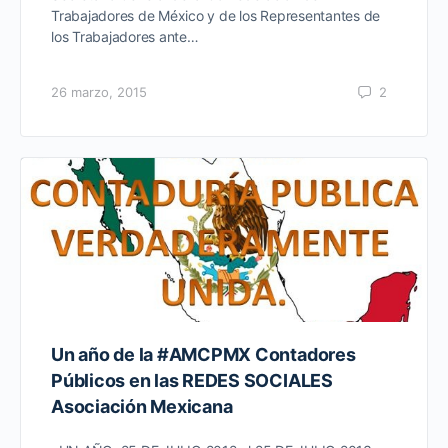
Trabajadores de México y de los Representantes de
los Trabajadores ante…
26 marzo, 2015
2
Un año de la #AMCPMX Contadores
Públicos en las REDES SOCIALES
Asociación Mexicana