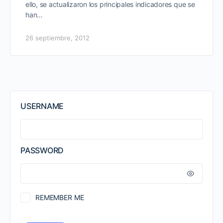
ello, se actualizaron los principales indicadores que se
han…
26 septiembre, 2012
USERNAME
PASSWORD
REMEMBER ME