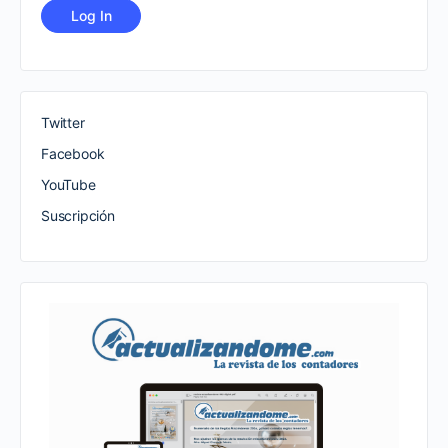
Twitter
Facebook
YouTube
Suscripción