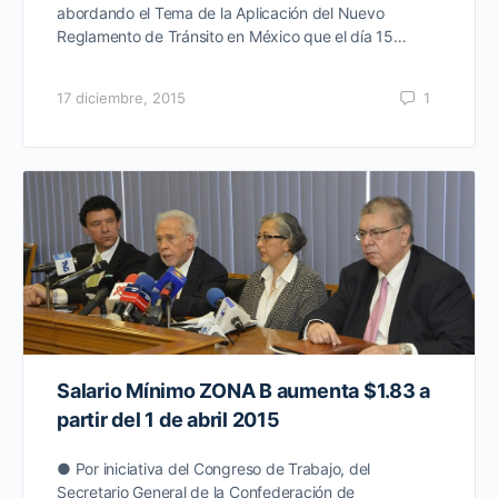
abordando el Tema de la Aplicación del Nuevo
Reglamento de Tránsito en México que el día 15…
17 diciembre, 2015
1
Salario Mínimo ZONA B aumenta $1.83 a
partir del 1 de abril 2015
● Por iniciativa del Congreso de Trabajo, del
Secretario General de la Confederación de