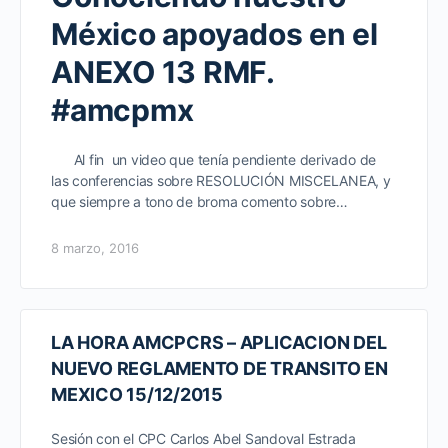
México apoyados en el
ANEXO 13 RMF.
#amcpmx
Al fin un video que tenía pendiente derivado de
las conferencias sobre RESOLUCIÓN MISCELANEA, y
que siempre a tono de broma comento sobre…
8 marzo, 2016
LA HORA AMCPCRS – APLICACION DEL
NUEVO REGLAMENTO DE TRANSITO EN
MEXICO 15/12/2015
Sesión con el CPC Carlos Abel Sandoval Estrada