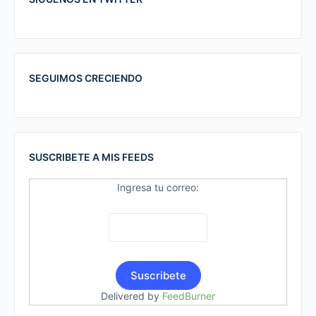
SEGUIMOS CRECIENDO
SUSCRIBETE A MIS FEEDS
Ingresa tu correo:
Delivered by
FeedBurner