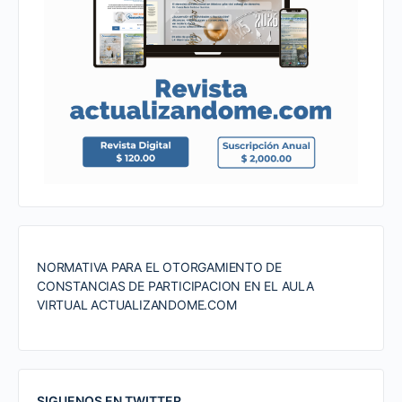
NORMATIVA PARA EL OTORGAMIENTO DE
CONSTANCIAS DE PARTICIPACION EN EL AULA
VIRTUAL ACTUALIZANDOME.COM
SIGUENOS EN TWITTER