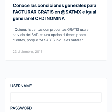
Conoce las condiciones generales para
FACTURAR GRATIS en @SATMX e igual
generar el CFDI NOMINA
Quieres hacer tus comprobantes GRATIS usa el
servicio del SAT, es una opción si tienes pocos
clientes, porque YA SABES lo que es batallar…
23 diciembre, 2013
USERNAME
PASSWORD