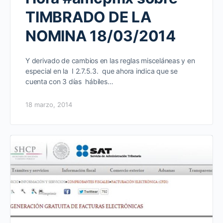
TIMBRADO DE LA
NOMINA 18/03/2014
Y derivado de cambios en las reglas misceláneas y en
especial en la I 2.7.5.3. que ahora indica que se
cuenta con 3 días hábiles…
18 marzo, 2014