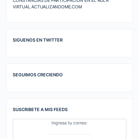
CONSTANCIAS DE PARTICIPACION EN EL AULA
VIRTUAL ACTUALIZANDOME.COM
SIGUENOS EN TWITTER
SEGUIMOS CRECIENDO
SUSCRIBETE A MIS FEEDS
Ingresa tu correo: