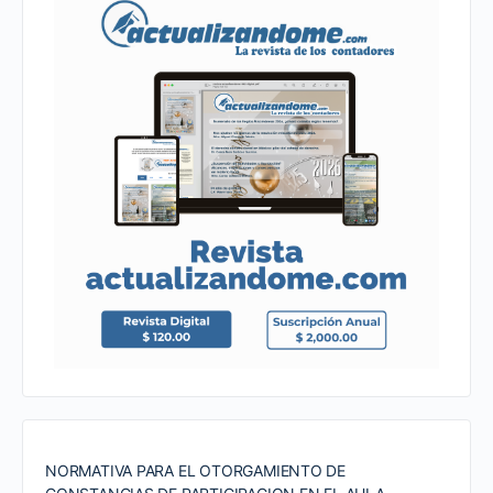
NORMATIVA PARA EL OTORGAMIENTO DE