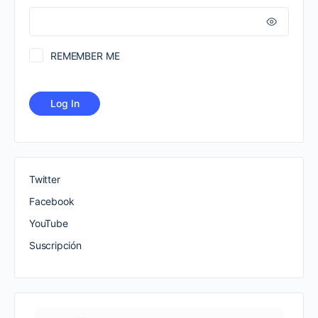
REMEMBER ME
Twitter
Facebook
YouTube
Suscripción