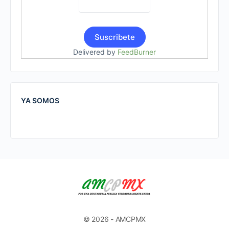
Delivered by
FeedBurner
YA SOMOS
© 2026 - AMCPMX