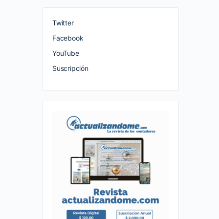
Twitter
Facebook
YouTube
Suscripción