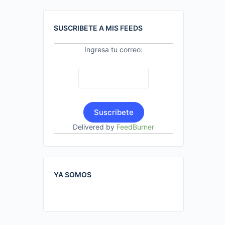
SUSCRIBETE A MIS FEEDS
Ingresa tu correo:
Delivered by
FeedBurner
YA SOMOS