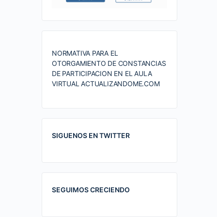
NORMATIVA PARA EL
OTORGAMIENTO DE CONSTANCIAS
DE PARTICIPACION EN EL AULA
VIRTUAL ACTUALIZANDOME.COM
SIGUENOS EN TWITTER
SEGUIMOS CRECIENDO