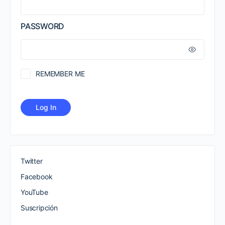
PASSWORD
REMEMBER ME
Twitter
Facebook
YouTube
Suscripción