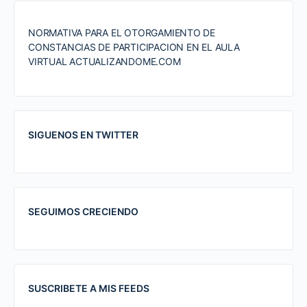
NORMATIVA PARA EL OTORGAMIENTO DE
CONSTANCIAS DE PARTICIPACION EN EL AULA
VIRTUAL ACTUALIZANDOME.COM
SIGUENOS EN TWITTER
SEGUIMOS CRECIENDO
SUSCRIBETE A MIS FEEDS