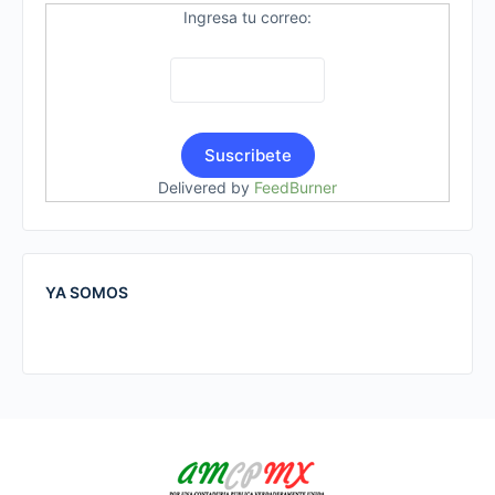
Ingresa tu correo:
Delivered by
FeedBurner
YA SOMOS