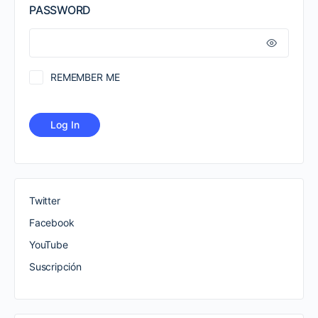
PASSWORD
REMEMBER ME
Twitter
Facebook
YouTube
Suscripción