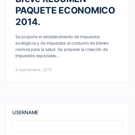
PAQUETE ECONOMICO
2014.
Se propone el establecimiento de impuestos
ecológicos y de impuestos al consumo de bienes
nocivos para la salud. Se propone la creación de
impuestos especiales…
9 septiembre, 2013
USERNAME