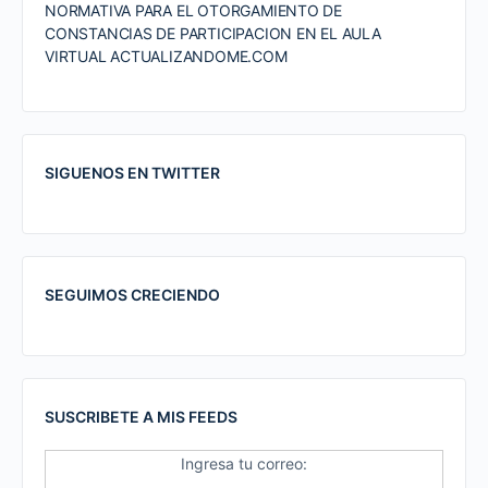
NORMATIVA PARA EL OTORGAMIENTO DE
CONSTANCIAS DE PARTICIPACION EN EL AULA
VIRTUAL ACTUALIZANDOME.COM
SIGUENOS EN TWITTER
SEGUIMOS CRECIENDO
SUSCRIBETE A MIS FEEDS
Ingresa tu correo: