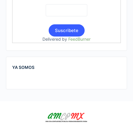
Delivered by
FeedBurner
YA SOMOS