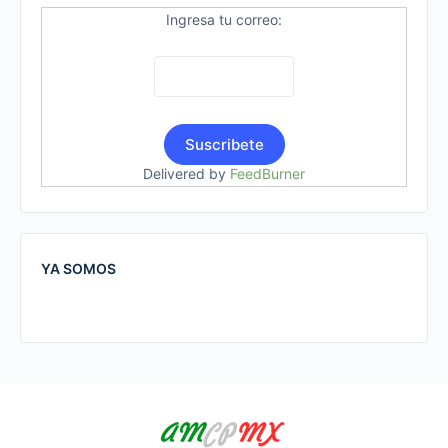
Ingresa tu correo:
Delivered by
FeedBurner
YA SOMOS