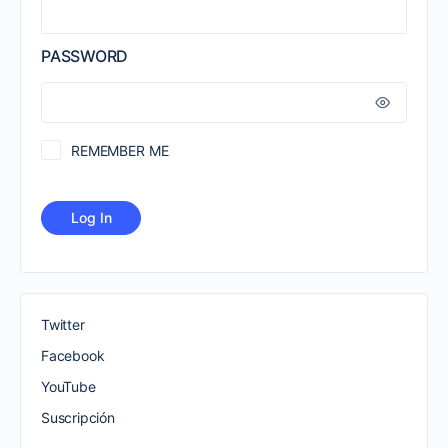
PASSWORD
REMEMBER ME
Twitter
Facebook
YouTube
Suscripción