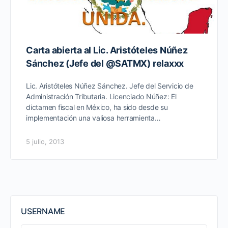
Carta abierta al Lic. Aristóteles Núñez
Sánchez (Jefe del @SATMX) relaxxx
Lic. Aristóteles Núñez Sánchez. Jefe del Servicio de
Administración Tributaria. Licenciado Núñez: El
dictamen fiscal en México, ha sido desde su
implementación una valiosa herramienta…
5 julio, 2013
USERNAME