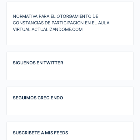
NORMATIVA PARA EL OTORGAMIENTO DE
CONSTANCIAS DE PARTICIPACION EN EL AULA
VIRTUAL ACTUALIZANDOME.COM
SIGUENOS EN TWITTER
SEGUIMOS CRECIENDO
SUSCRIBETE A MIS FEEDS