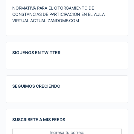
NORMATIVA PARA EL OTORGAMIENTO DE
CONSTANCIAS DE PARTICIPACION EN EL AULA
VIRTUAL ACTUALIZANDOME.COM
SIGUENOS EN TWITTER
SEGUIMOS CRECIENDO
SUSCRIBETE A MIS FEEDS
Ingresa tu correo: