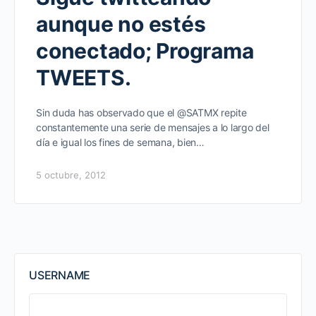
aunque no estés
conectado; Programa
TWEETS.
Sin duda has observado que el @SATMX repite
constantemente una serie de mensajes a lo largo del
día e igual los fines de semana, bien…
5 octubre, 2012
USERNAME