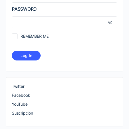
PASSWORD
REMEMBER ME
Twitter
Facebook
YouTube
Suscripción