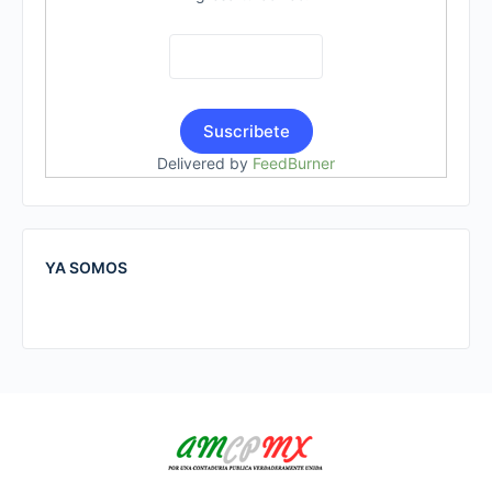
Delivered by
FeedBurner
YA SOMOS