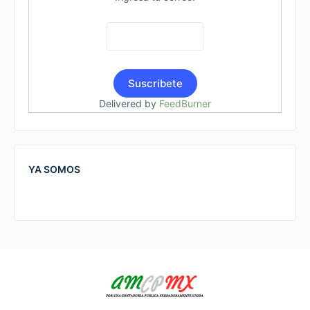
Delivered by
FeedBurner
YA SOMOS