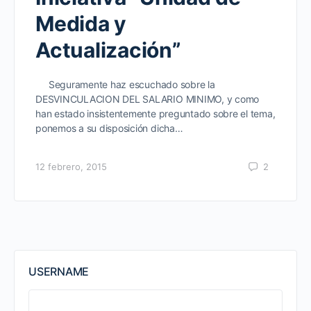
Medida y
Actualización”
Seguramente haz escuchado sobre la
DESVINCULACION DEL SALARIO MINIMO, y como
han estado insistentemente preguntado sobre el tema,
ponemos a su disposición dicha…
12 febrero, 2015
2
USERNAME