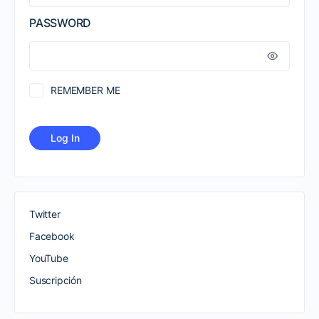
PASSWORD
REMEMBER ME
Twitter
Facebook
YouTube
Suscripción