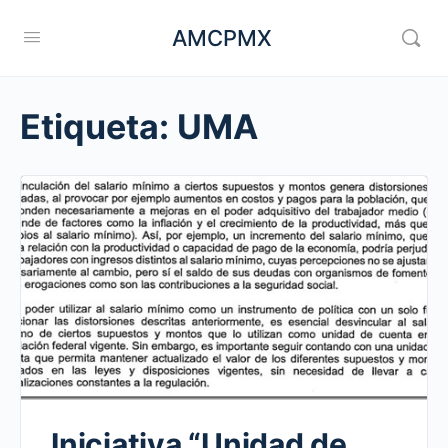
AMCPMX
Etiqueta:
UMA
Iniciativa “Unidad de