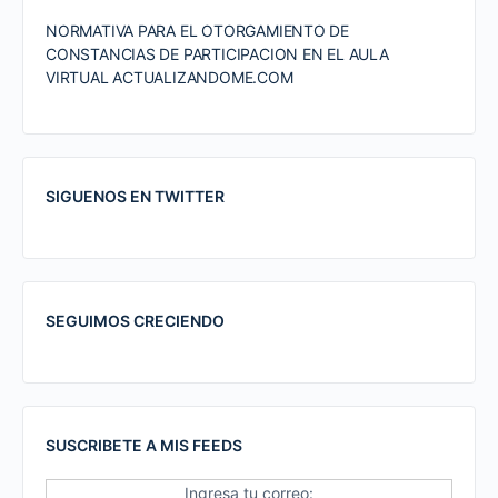
NORMATIVA PARA EL OTORGAMIENTO DE
CONSTANCIAS DE PARTICIPACION EN EL AULA
VIRTUAL ACTUALIZANDOME.COM
SIGUENOS EN TWITTER
SEGUIMOS CRECIENDO
SUSCRIBETE A MIS FEEDS
Ingresa tu correo: