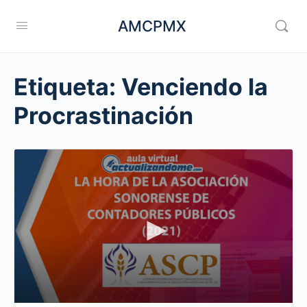
AMCPMX
Etiqueta:
Venciendo la
Procrastinación