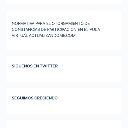
NORMATIVA PARA EL OTORGAMIENTO DE
CONSTANCIAS DE PARTICIPACION EN EL AULA
VIRTUAL ACTUALIZANDOME.COM
SIGUENOS EN TWITTER
SEGUIMOS CRECIENDO