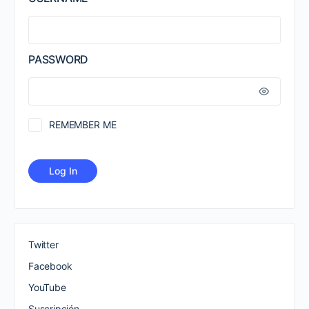
PASSWORD
REMEMBER ME
Twitter
Facebook
YouTube
Suscripción