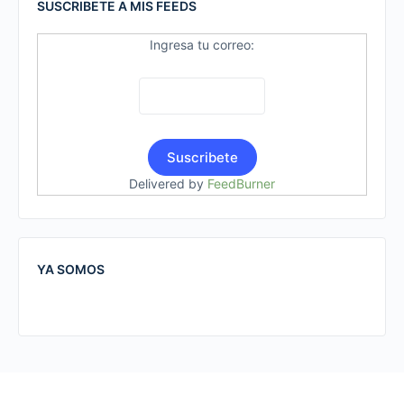
SUSCRIBETE A MIS FEEDS
Ingresa tu correo:
Delivered by
FeedBurner
YA SOMOS