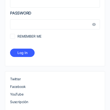
PASSWORD
REMEMBER ME
Twitter
Facebook
YouTube
Suscripción