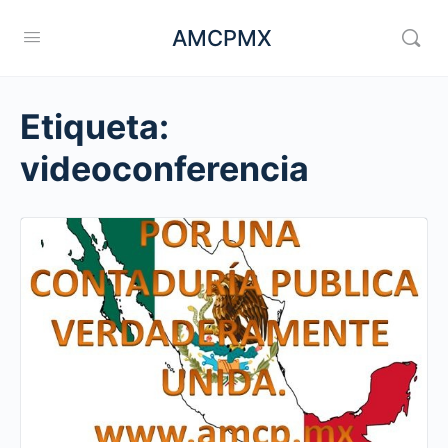
AMCPMX
Etiqueta:
videoconferencia