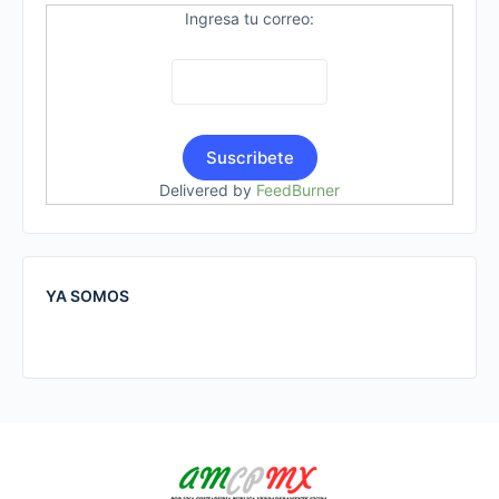
Ingresa tu correo:
Delivered by
FeedBurner
YA SOMOS