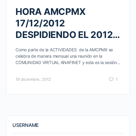
HORA AMCPMX
17/12/2012
DESPIDIENDO EL 2012…
Como parte de la ACTIVIDADES de la AMCPMX se
celebra de manera mensual una reunión en la
COMUNIDAD VIRTUAL ANAFINET y esta es la sesión…
19 diciembre, 2012
1
USERNAME