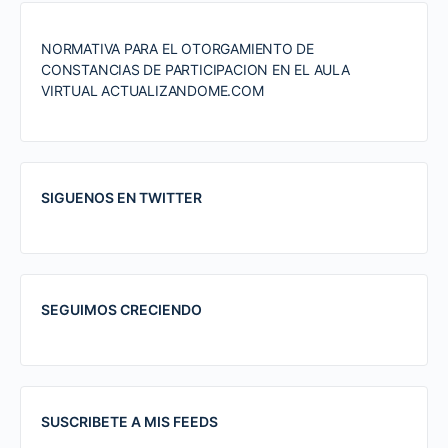
NORMATIVA PARA EL OTORGAMIENTO DE
CONSTANCIAS DE PARTICIPACION EN EL AULA
VIRTUAL ACTUALIZANDOME.COM
SIGUENOS EN TWITTER
SEGUIMOS CRECIENDO
SUSCRIBETE A MIS FEEDS