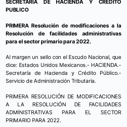
SECRETARIA DE HACIENDA Y CREDITO
PUBLICO
PRIMERA Resolución de modificaciones a la
Resolución de facilidades administrativas
para el sector primario para 2022.
Al margen un sello con el Escudo Nacional, que
dice: Estados Unidos Mexicanos.- HACIENDA.-
Secretaría de Hacienda y Crédito Público.-
Servicio de Administración Tributaria.
PRIMERA RESOLUCIÓN DE MODIFICACIONES
A LA RESOLUCIÓN DE FACILIDADES
ADMINISTRATIVAS PARA EL SECTOR
PRIMARIO PARA 2022.