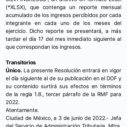
(*XLSX), que contenga un reporte mensual
acumulado de los ingresos percibidos por cada
integrante en cada uno de los meses del
ejercicio. Dicho reporte se presentará, a más
tardar el día 17 del mes inmediato siguiente al
que correspondan los ingresos.
Transitorios
Único.
La presente Resolución entrará en vigor
el día siguiente al de su publicación en el DOF y
su contenido surtirá sus efectos en términos
de la regla 1.8., tercer párrafo de la RMF para
2022.
Atentamente.
Ciudad de México, a 3 de junio de 2022.- Jefa
del Servicio de Administración Tributaria, Mtra.