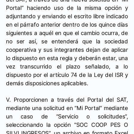
Portal” haciendo uso de la misma opción y
adjuntando y enviando el escrito libre indicado
en el párrafo anterior dentro de los quince días
siguientes a aquél en que el cambio ocurra, de
no ser así, se entenderá que la sociedad
cooperativa y sus integrantes dejan de aplicar
lo dispuesto en esta regla y deberán estar, una
vez transcurrido el plazo señalado, a lo
dispuesto por el artículo 74 de la Ley del ISR y
demás disposiciones aplicables.
V. Proporcionen a través del Portal del SAT,
mediante una solicitud en “Mi Portal” mediante
un caso de “Servicio o solicitudes”,
seleccionando la opción “SOC COOP PES O
SILVI INGRESOS”, un archivo en formato Excel