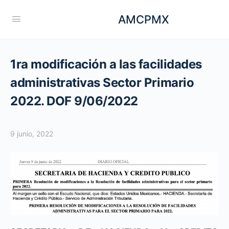
AMCPMX
1ra modificación a las facilidades
administrativas Sector Primario
2022. DOF 9/06/2022
9 junio, 2022