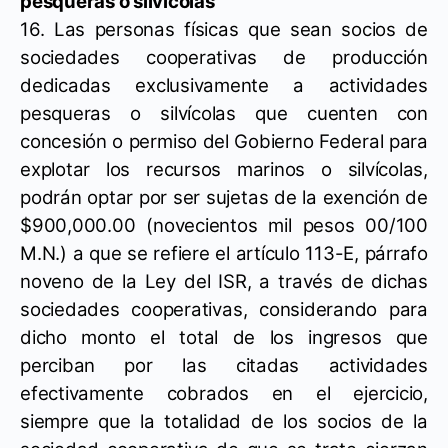
pesqueras o silvícolas
16. Las personas físicas que sean socios de
sociedades cooperativas de producción
dedicadas exclusivamente a actividades
pesqueras o silvícolas que cuenten con
concesión o permiso del Gobierno Federal para
explotar los recursos marinos o silvícolas,
podrán optar por ser sujetas de la exención de
$900,000.00 (novecientos mil pesos 00/100
M.N.) a que se refiere el artículo 113-E, párrafo
noveno de la Ley del ISR, a través de dichas
sociedades cooperativas, considerando para
dicho monto el total de los ingresos que
perciban por las citadas actividades
efectivamente cobrados en el ejercicio,
siempre que la totalidad de los socios de la