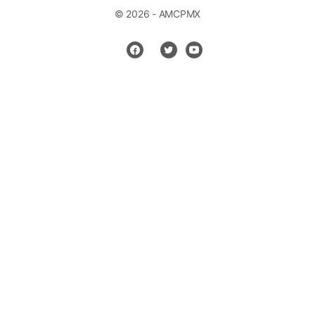
© 2026 - AMCPMX