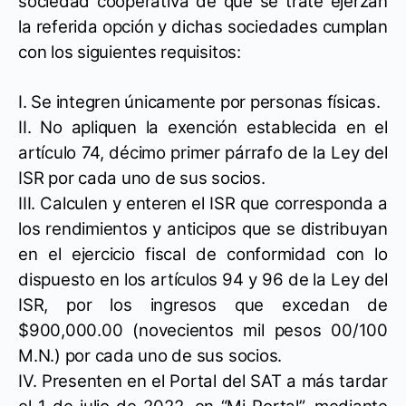
sociedad cooperativa de que se trate ejerzan
la referida opción y dichas sociedades cumplan
con los siguientes requisitos:
I. Se integren únicamente por personas físicas.
II. No apliquen la exención establecida en el
artículo 74, décimo primer párrafo de la Ley del
ISR por cada uno de sus socios.
III. Calculen y enteren el ISR que corresponda a
los rendimientos y anticipos que se distribuyan
en el ejercicio fiscal de conformidad con lo
dispuesto en los artículos 94 y 96 de la Ley del
ISR, por los ingresos que excedan de
$900,000.00 (novecientos mil pesos 00/100
M.N.) por cada uno de sus socios.
IV. Presenten en el Portal del SAT a más tardar