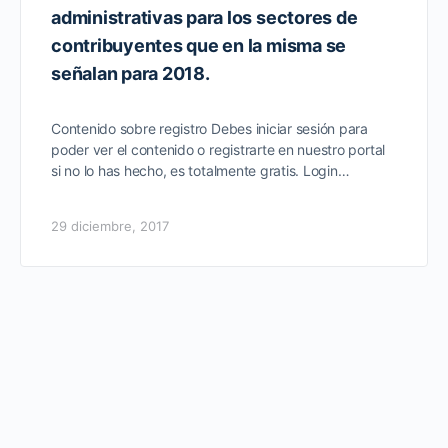
administrativas para los sectores de
contribuyentes que en la misma se
señalan para 2018.
Contenido sobre registro Debes iniciar sesión para
poder ver el contenido o registrarte en nuestro portal
si no lo has hecho, es totalmente gratis. Login…
29 diciembre, 2017