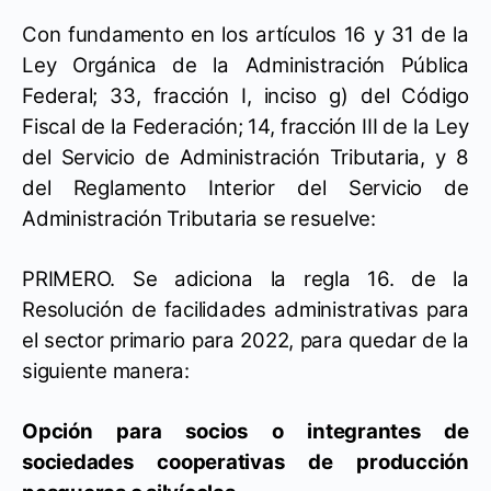
Con fundamento en los artículos 16 y 31 de la
Ley Orgánica de la Administración Pública
Federal; 33, fracción I, inciso g) del Código
Fiscal de la Federación; 14, fracción III de la Ley
del Servicio de Administración Tributaria, y 8
del Reglamento Interior del Servicio de
Administración Tributaria se resuelve:
PRIMERO. Se adiciona la regla 16. de la
Resolución de facilidades administrativas para
el sector primario para 2022, para quedar de la
siguiente manera:
Opción para socios o integrantes de
sociedades cooperativas de producción