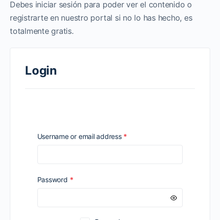
Debes iniciar sesión para poder ver el contenido o
registrarte en nuestro portal si no lo has hecho, es
totalmente gratis.
Login
Required
Username or email address
*
Required
Password
*