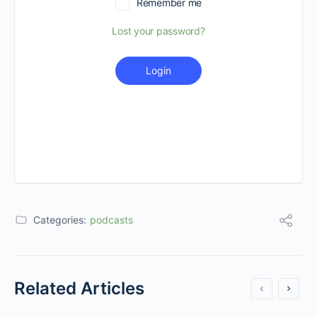
Remember me
Lost your password?
Login
Categories:
podcasts
Related Articles