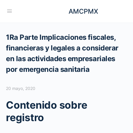
AMCPMX
1Ra Parte Implicaciones fiscales,
financieras y legales a considerar
en las actividades empresariales
por emergencia sanitaria
20 mayo, 2020
Contenido sobre
registro