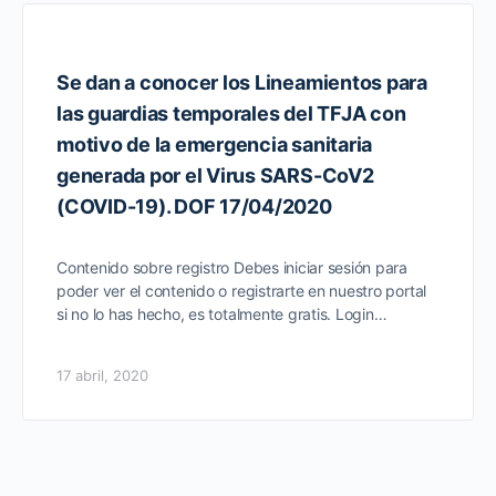
Se dan a conocer los Lineamientos para
las guardias temporales del TFJA con
motivo de la emergencia sanitaria
generada por el Virus SARS-CoV2
(COVID-19). DOF 17/04/2020
Contenido sobre registro Debes iniciar sesión para
poder ver el contenido o registrarte en nuestro portal
si no lo has hecho, es totalmente gratis. Login…
17 abril, 2020