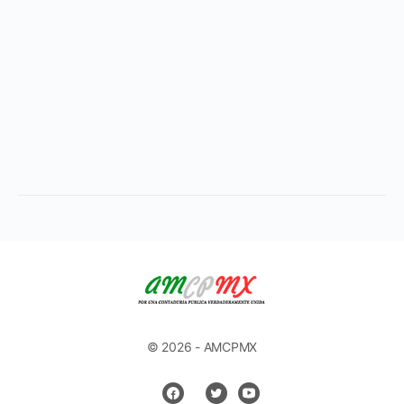
© 2026 - AMCPMX