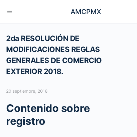
AMCPMX
2da RESOLUCIÓN DE
MODIFICACIONES REGLAS
GENERALES DE COMERCIO
EXTERIOR 2018.
20 septiembre, 2018
Contenido sobre
registro