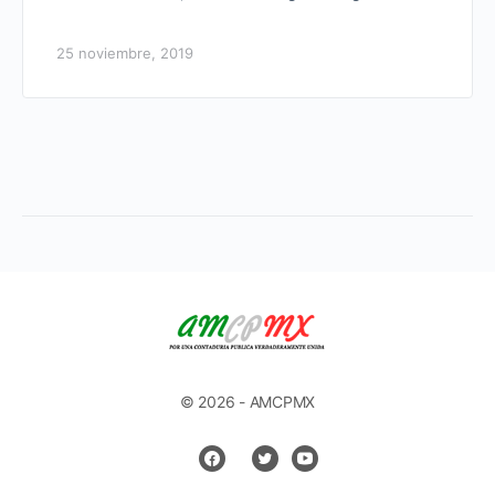
25 noviembre, 2019
© 2026 - AMCPMX