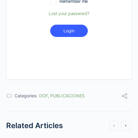
Remember me
Lost your password?
Login
Categories:
DOF
,
PUBLICACIONES
Related Articles