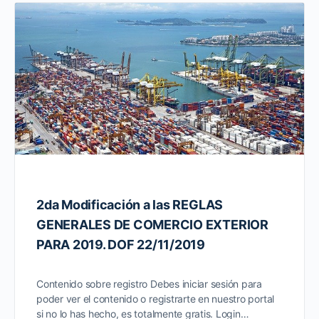
2da Modificación a las REGLAS
GENERALES DE COMERCIO EXTERIOR
PARA 2019. DOF 22/11/2019
Contenido sobre registro Debes iniciar sesión para
poder ver el contenido o registrarte en nuestro portal
si no lo has hecho, es totalmente gratis. Login…