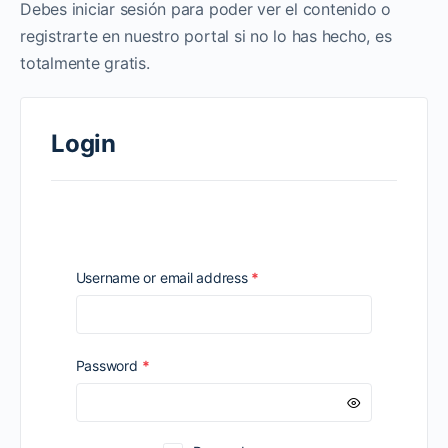
Debes iniciar sesión para poder ver el contenido o
registrarte en nuestro portal si no lo has hecho, es
totalmente gratis.
Login
Required
Username or email address
*
Required
Password
*