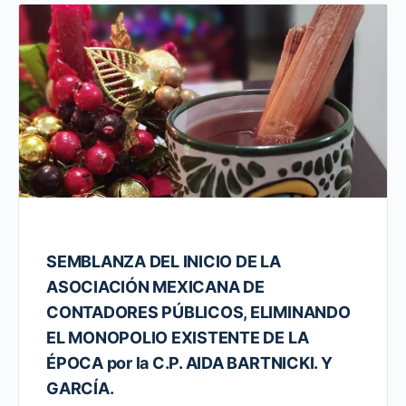
SEMBLANZA DEL INICIO DE LA
ASOCIACIÓN MEXICANA DE
CONTADORES PÚBLICOS, ELIMINANDO
EL MONOPOLIO EXISTENTE DE LA
ÉPOCA por la C.P. AIDA BARTNICKI. Y
GARCÍA.