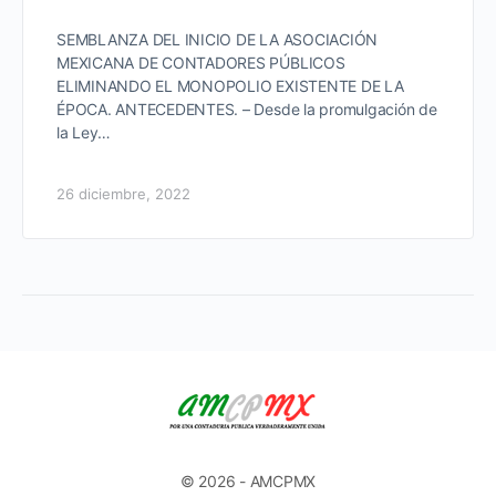
SEMBLANZA DEL INICIO DE LA ASOCIACIÓN
MEXICANA DE CONTADORES PÚBLICOS
ELIMINANDO EL MONOPOLIO EXISTENTE DE LA
ÉPOCA. ANTECEDENTES. – Desde la promulgación de
la Ley…
26 diciembre, 2022
© 2026 - AMCPMX