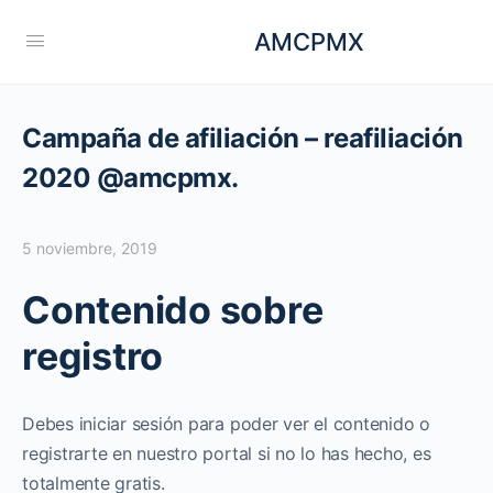
AMCPMX
Campaña de afiliación – reafiliación
2020 @amcpmx.
5 noviembre, 2019
Contenido sobre
registro
Debes iniciar sesión para poder ver el contenido o
registrarte en nuestro portal si no lo has hecho, es
totalmente gratis.