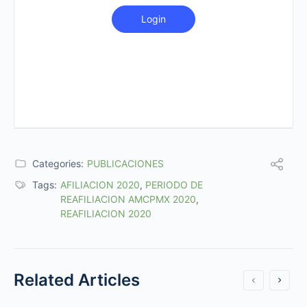
Login
Categories:
PUBLICACIONES
Tags:
AFILIACION 2020
,
PERIODO DE
REAFILIACION AMCPMX 2020
,
REAFILIACION 2020
Related Articles