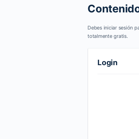
Contenido
Debes iniciar sesión p
totalmente gratis.
Login