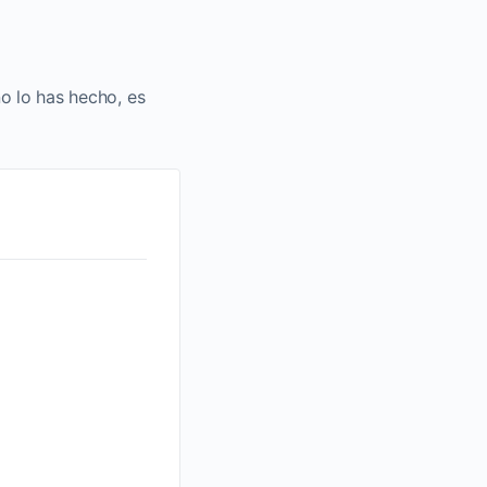
no lo has hecho, es