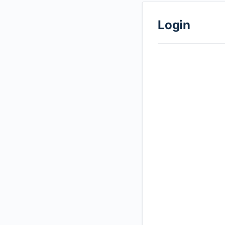
Login