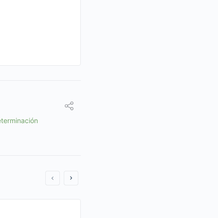
eterminación