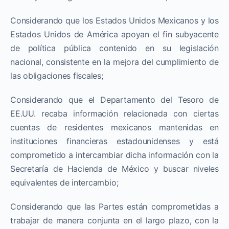
Considerando que los Estados Unidos Mexicanos y los
Estados Unidos de América apoyan el fin subyacente
de política pública contenido en su legislación
nacional, consistente en la mejora del cumplimiento de
las obligaciones fiscales;
Considerando que el Departamento del Tesoro de
EE.UU. recaba información relacionada con ciertas
cuentas de residentes mexicanos mantenidas en
instituciones financieras estadounidenses y está
comprometido a intercambiar dicha información con la
Secretaría de Hacienda de México y buscar niveles
equivalentes de intercambio;
Considerando que las Partes están comprometidas a
trabajar de manera conjunta en el largo plazo, con la