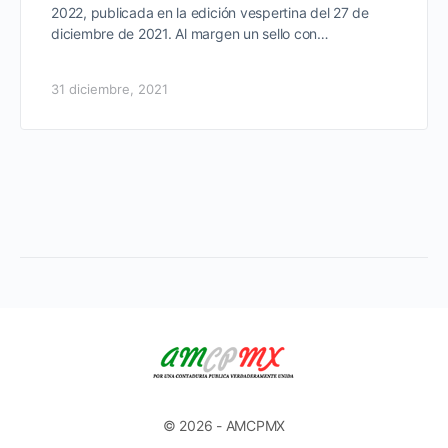
2022, publicada en la edición vespertina del 27 de
diciembre de 2021. Al margen un sello con…
31 diciembre, 2021
© 2026 - AMCPMX