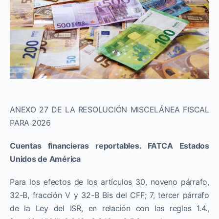
ANEXO 27 DE LA RESOLUCIÓN MISCELÁNEA FISCAL
PARA 2026
Cuentas financieras reportables. FATCA Estados
Unidos
de América
Para los efectos de los artículos 30, noveno párrafo,
32-B, fracción V y 32-B Bis del CFF; 7, tercer párrafo
de la Ley del ISR, en relación con las reglas 1.4.,