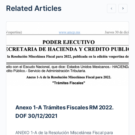
Related Articles
Anexo 1-A Trámites Fiscales RM 2022.
DOF 30/12/2021
ANEXO 1-A de la Resolución Miscelánea Fiscal para