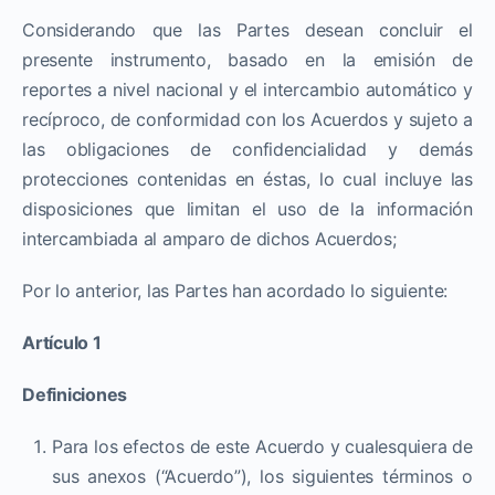
Considerando que las Partes desean concluir el
presente instrumento, basado en la emisión de
reportes a nivel nacional y el intercambio automático y
recíproco, de conformidad con los Acuerdos y sujeto a
las obligaciones de confidencialidad y demás
protecciones contenidas en éstas, lo cual incluye las
disposiciones que limitan el uso de la información
intercambiada al amparo de dichos Acuerdos;
Por lo anterior, las Partes han acordado lo siguiente:
Artículo 1
Definiciones
Para los efectos de este Acuerdo y cualesquiera de
sus anexos (“Acuerdo”), los siguientes términos o