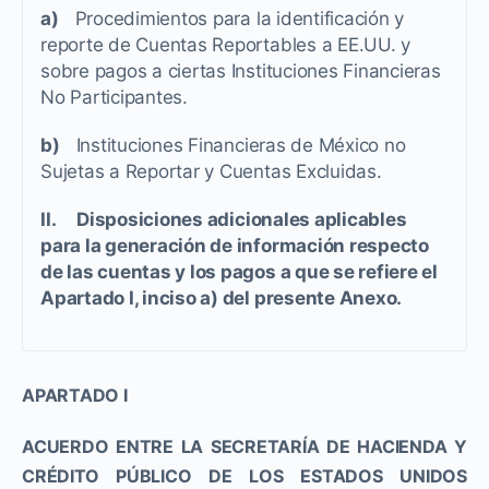
a)
Procedimientos para la identificación y
reporte de Cuentas Reportables a EE.UU. y
sobre pagos a ciertas Instituciones Financieras
No Participantes.
b)
Instituciones Financieras de México no
Sujetas a Reportar y Cuentas Excluidas.
II. Disposiciones adicionales aplicables
para la generación de información respecto
de las cuentas y los pagos a que se refiere el
Apartado I, inciso a) del presente Anexo.
APARTADO I
ACUERDO ENTRE LA SECRETARÍA DE HACIENDA Y
CRÉDITO PÚBLICO DE LOS ESTADOS UNIDOS