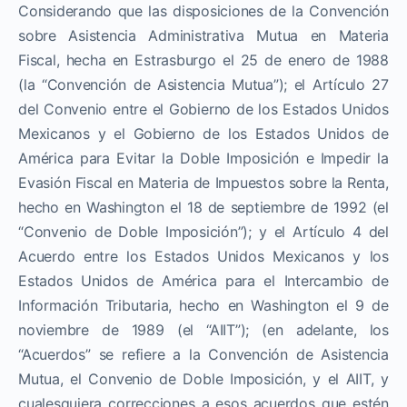
Considerando que las disposiciones de la Convención
sobre Asistencia Administrativa Mutua en Materia
Fiscal, hecha en Estrasburgo el 25 de enero de 1988
(la “Convención de Asistencia Mutua”); el Artículo 27
del Convenio entre el Gobierno de los Estados Unidos
Mexicanos y el Gobierno de los Estados Unidos de
América para Evitar la Doble Imposición e Impedir la
Evasión Fiscal en Materia de Impuestos sobre la Renta,
hecho en Washington el 18 de septiembre de 1992 (el
“Convenio de Doble Imposición”); y el Artículo 4 del
Acuerdo entre los Estados Unidos Mexicanos y los
Estados Unidos de América para el Intercambio de
Información Tributaria, hecho en Washington el 9 de
noviembre de 1989 (el “AIIT”); (en adelante, los
“Acuerdos” se refiere a la Convención de Asistencia
Mutua, el Convenio de Doble Imposición, y el AIIT, y
cualesquiera correcciones a esos acuerdos que estén