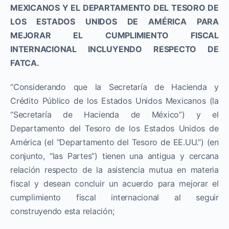
MEXICANOS Y EL DEPARTAMENTO DEL TESORO DE
LOS ESTADOS UNIDOS DE AMÉRICA PARA
MEJORAR EL CUMPLIMIENTO FISCAL
INTERNACIONAL INCLUYENDO RESPECTO DE
FATCA.
“Considerando que la Secretaría de Hacienda y
Crédito Público de los Estados Unidos Mexicanos (la
“Secretaría de Hacienda de México”) y el
Departamento del Tesoro de los Estados Unidos de
América (el “Departamento del Tesoro de EE.UU.”) (en
conjunto, “las Partes”) tienen una antigua y cercana
relación respecto de la asistencia mutua en materia
fiscal y desean concluir un acuerdo para mejorar el
cumplimiento fiscal internacional al seguir
construyendo esta relación;