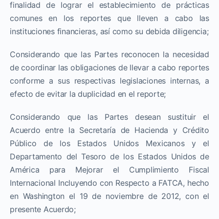
finalidad de lograr el establecimiento de prácticas
comunes en los reportes que lleven a cabo las
instituciones financieras, así como su debida diligencia;
Considerando que las Partes reconocen la necesidad
de coordinar las obligaciones de llevar a cabo reportes
conforme a sus respectivas legislaciones internas, a
efecto de evitar la duplicidad en el reporte;
Considerando que las Partes desean sustituir el
Acuerdo entre la Secretaría de Hacienda y Crédito
Público de los Estados Unidos Mexicanos y el
Departamento del Tesoro de los Estados Unidos de
América para Mejorar el Cumplimiento Fiscal
Internacional Incluyendo con Respecto a FATCA, hecho
en Washington el 19 de noviembre de 2012, con el
presente Acuerdo;