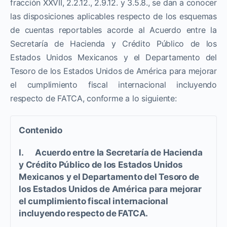
fracción XXVII, 2.2.12., 2.9.12. y 3.5.8., se dan a conocer
las disposiciones aplicables respecto de los esquemas
de cuentas reportables acorde al Acuerdo entre la
Secretaría de Hacienda y Crédito Público de los
Estados Unidos Mexicanos y el Departamento del
Tesoro de los Estados Unidos de América para mejorar
el cumplimiento fiscal internacional incluyendo
respecto de FATCA, conforme a lo siguiente:
Contenido
I. Acuerdo entre la Secretaría de Hacienda
y Crédito Público de los Estados Unidos
Mexicanos y el Departamento del Tesoro de
los Estados Unidos de América para mejorar
el cumplimiento fiscal internacional
incluyendo respecto de FATCA.