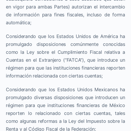
en vigor para ambas Partes) autorizan el intercambio
de información para fines fiscales, incluso de forma
automática;
Considerando que los Estados Unidos de América ha
promulgado disposiciones comúnmente conocidas
como la Ley sobre el Cumplimiento Fiscal relativa a
Cuentas en el Extranjero (“FATCA”), que introduce un
régimen para que las instituciones financieras reporten
información relacionada con ciertas cuentas;
Considerando que los Estados Unidos Mexicanos ha
promulgado diversas disposiciones que introducen un
régimen para que instituciones financieras de México
reporten lo relacionado con ciertas cuentas, tales
como algunas reformas a la Ley del Impuesto sobre la
Renta y al Código Fiscal de la Federación;