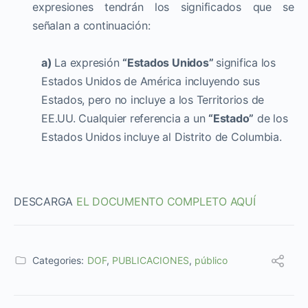
expresiones tendrán los significados que se
señalan a continuación:
a)
La expresión
“Estados Unidos”
significa los
Estados Unidos de América incluyendo sus
Estados, pero no incluye a los Territorios de
EE.UU. Cualquier referencia a un
“Estado”
de los
Estados Unidos incluye al Distrito de Columbia.
DESCARGA
EL DOCUMENTO COMPLETO AQUÍ
Categories:
DOF
,
PUBLICACIONES
,
público