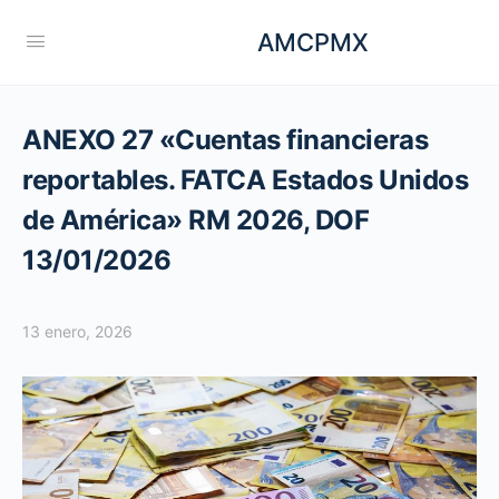
AMCPMX
ANEXO 27 «Cuentas financieras
reportables. FATCA Estados Unidos
de América» RM 2026, DOF
13/01/2026
13 enero, 2026