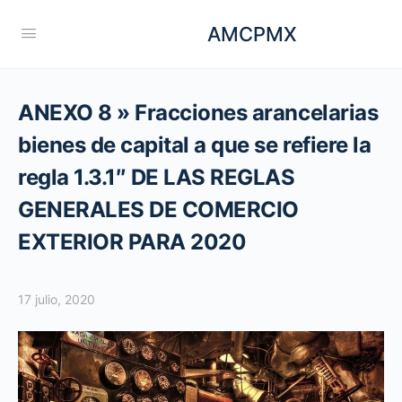
AMCPMX
ANEXO 8 » Fracciones arancelarias
bienes de capital a que se refiere la
regla 1.3.1″ DE LAS REGLAS
GENERALES DE COMERCIO
EXTERIOR PARA 2020
17 julio, 2020