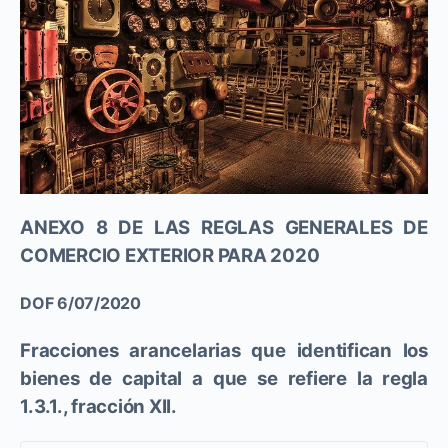
ANEXO 8 DE LAS REGLAS GENERALES DE
COMERCIO EXTERIOR PARA 2020
DOF 6/07/2020
Fracciones arancelarias que identifican los
bienes de capital a que se refiere la regla
1.3.1., fracción XII.