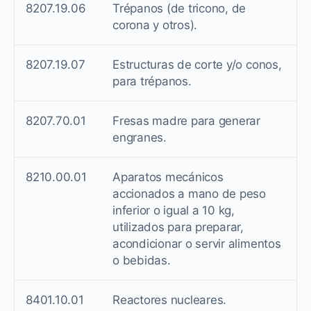
8207.19.06
Trépanos (de tricono, de
corona y otros).
8207.19.07
Estructuras de corte y/o conos,
para trépanos.
8207.70.01
Fresas madre para generar
engranes.
8210.00.01
Aparatos mecánicos
accionados a mano de peso
inferior o igual a 10 kg,
utilizados para preparar,
acondicionar o servir alimentos
o bebidas.
8401.10.01
Reactores nucleares.