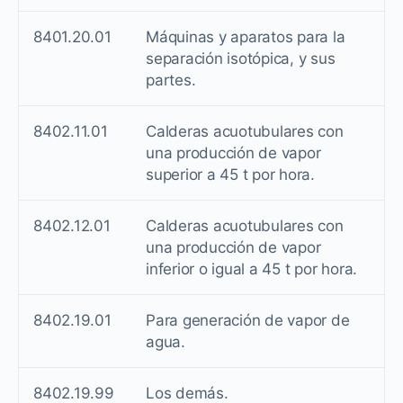
8401.20.01
Máquinas y aparatos para la
separación isotópica, y sus
partes.
8402.11.01
Calderas acuotubulares con
una producción de vapor
superior a 45 t por hora.
8402.12.01
Calderas acuotubulares con
una producción de vapor
inferior o igual a 45 t por hora.
8402.19.01
Para generación de vapor de
agua.
8402.19.99
Los demás.