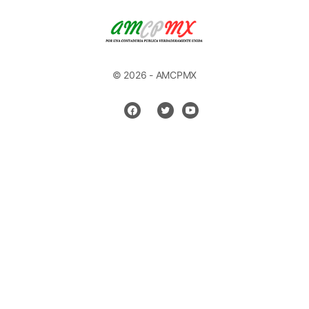
© 2026 - AMCPMX