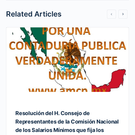
Related Articles
Resolución del H. Consejo de
Representantes de la Comisión Nacional
de los Salarios Mínimos que fija los