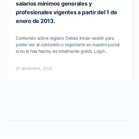
salarios mínimos generales y
profesionales vigentes a partir del 1 de
enero de 2013.
Contenido sobre registro Debes iniciar sesión para
poder ver el contenido o registrarte en nuestro portal
si no lo has hecho, es totalmente gratis. Login…
21 diciembre, 2012