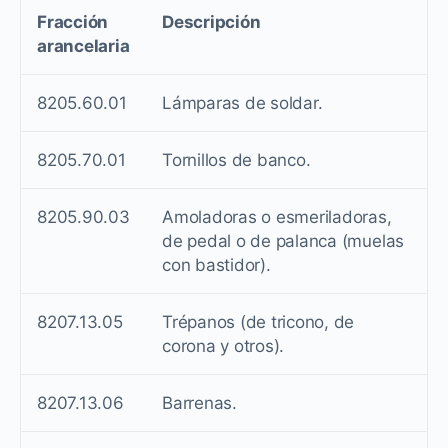
Fracción
Descripción
arancelaria
8205.60.01
Lámparas de soldar.
8205.70.01
Tornillos de banco.
8205.90.03
Amoladoras o esmeriladoras,
de pedal o de palanca (muelas
con bastidor).
8207.13.05
Trépanos (de tricono, de
corona y otros).
8207.13.06
Barrenas.