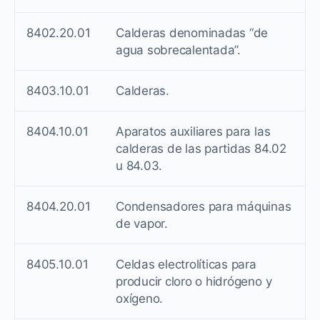
8402.20.01
Calderas denominadas “de
agua sobrecalentada”.
8403.10.01
Calderas.
8404.10.01
Aparatos auxiliares para las
calderas de las partidas 84.02
u 84.03.
8404.20.01
Condensadores para máquinas
de vapor.
8405.10.01
Celdas electrolíticas para
producir cloro o hidrógeno y
oxígeno.