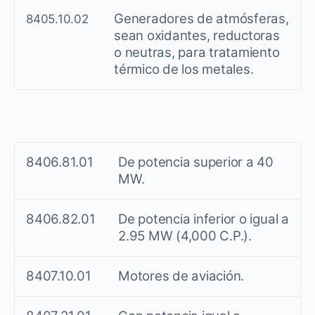
Generadores de atmósferas,
8405.10.02
sean oxidantes, reductoras
o neutras, para tratamiento
térmico de los metales.
8406.81.01
De potencia superior a 40
MW.
8406.82.01
De potencia inferior o igual a
2.95 MW (4,000 C.P.).
8407.10.01
Motores de aviación.