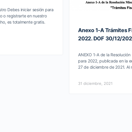
tro Debes iniciar sesión para
o o registrarte en nuestro
cho, es totalmente gratis.
Anexo 1-A Trámites F
2022. DOF 30/12/202
ANEXO 1-A de la Resolución 
para 2022, publicada en la e
27 de diciembre de 2021. Al
31 diciembre, 2021