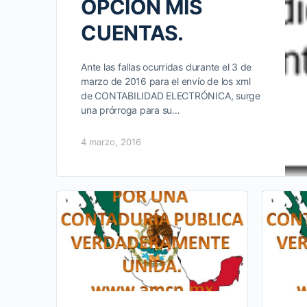
OPCIÓN MIS
CUENTAS.
Ante las fallas ocurridas durante el 3 de
marzo de 2016 para el envío de los xml
de CONTABILIDAD ELECTRÓNICA, surge
una prórroga para su…
4 marzo, 2016