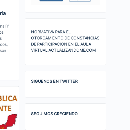
ria
nal Y
NORMATIVA PARA EL
los
OTORGAMIENTO DE CONSTANCIAS
s
DE PARTICIPACION EN EL AULA
dos,
VIRTUAL ACTUALIZANDOME.COM
 son
SIGUENOS EN TWITTER
SEGUIMOS CRECIENDO